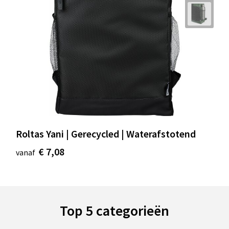
Roltas Yani | Gerecycled | Waterafstotend
€ 7,08
vanaf
Top 5 categorieën