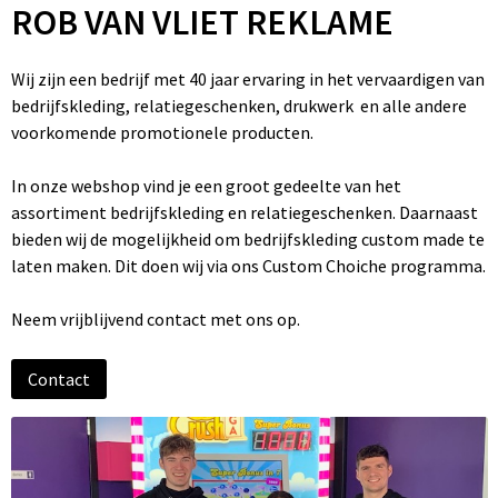
ROB VAN VLIET REKLAME
Wij zijn een bedrijf met 40 jaar ervaring in het vervaardigen van
bedrijfskleding, relatiegeschenken, drukwerk en alle andere
voorkomende promotionele producten.
In onze webshop vind je een groot gedeelte van het
assortiment bedrijfskleding en relatiegeschenken. Daarnaast
bieden wij de mogelijkheid om bedrijfskleding custom made te
laten maken. Dit doen wij via ons Custom Choiche programma.
Neem vrijblijvend contact met ons op.
Contact