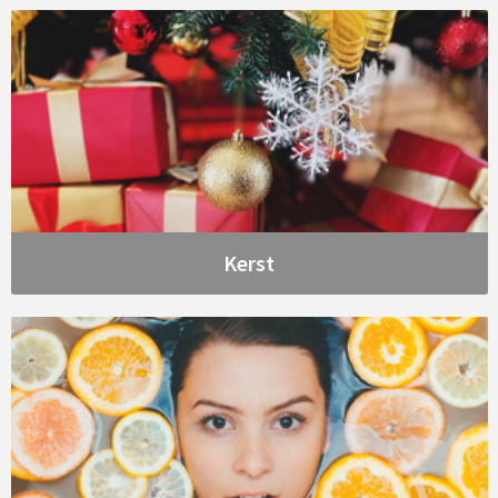
Kerst