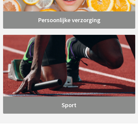
Persoonlijke verzorging
Sport