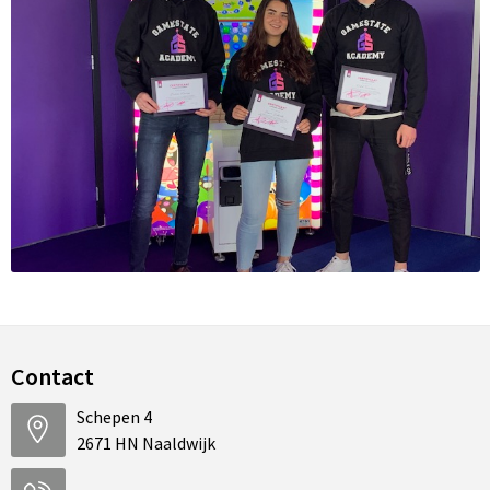
Contact
Schepen 4
2671 HN Naaldwijk