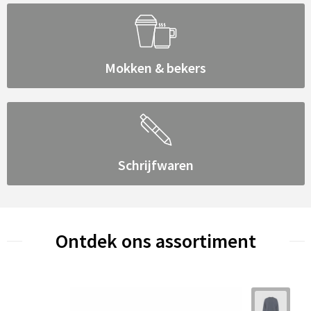
Mokken & bekers
Schrijfwaren
Ontdek ons assortiment