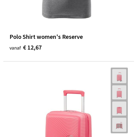
Polo Shirt women's Reserve
€ 12,67
vanaf