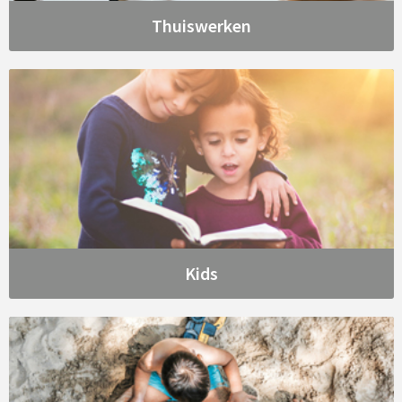
Thuiswerken
Kids