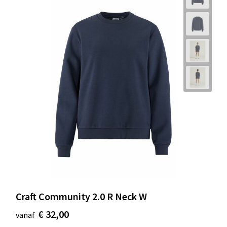
Craft Community 2.0 R Neck W
€ 32,00
vanaf