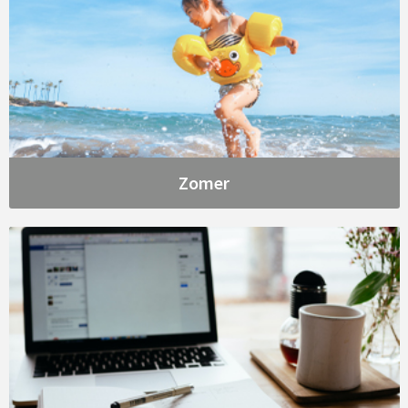
Zomer