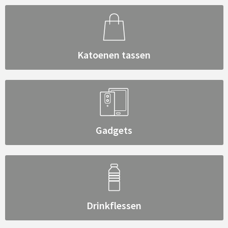
Katoenen tassen
Gadgets
Drinkflessen