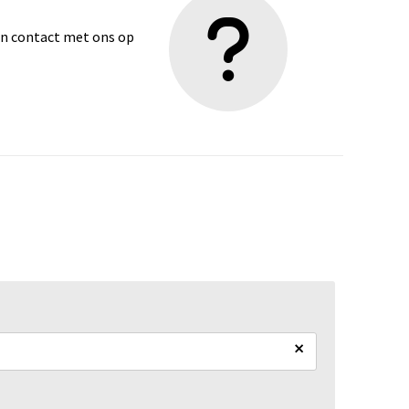
dan contact met ons op
×