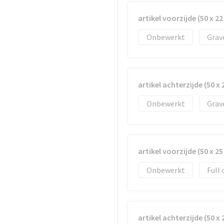
artikel voorzijde (50 x 2
Onbewerkt
Grav
artikel achterzijde (50 x
Onbewerkt
Grav
artikel voorzijde (50 x 2
Onbewerkt
Full 
artikel achterzijde (50 x