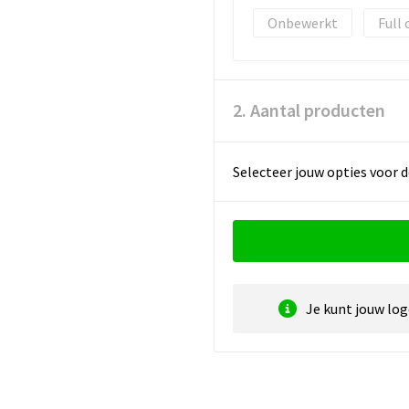
Onbewerkt
Full 
2. Aantal producten
Selecteer jouw opties voor d
Je kunt jouw lo