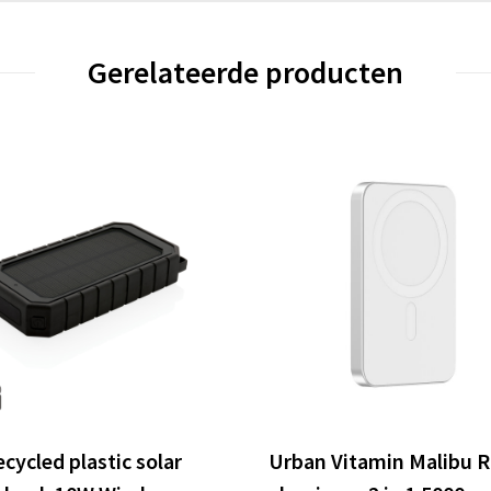
Gerelateerde producten
cycled plastic solar
Urban Vitamin Malibu 