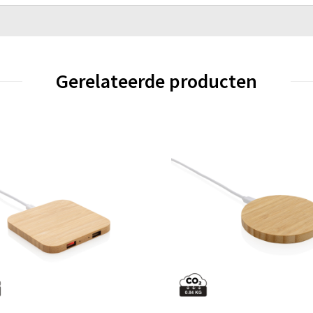
Gerelateerde producten