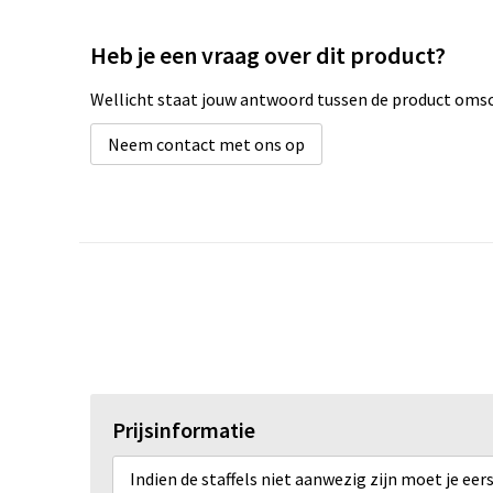
Heb je een vraag over dit product?
Wellicht staat jouw antwoord tussen de product omsch
Neem contact met ons op
Prijsinformatie
Indien de staffels niet aanwezig zijn moet je ee