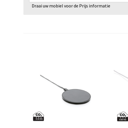
Draai uw mobiel voor de Prijs informatie