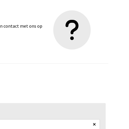
dan contact met ons op
×