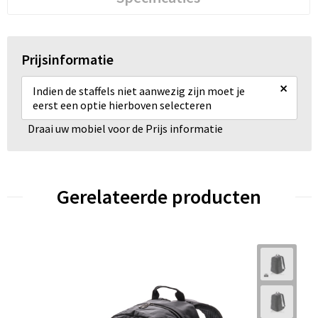
Prijsinformatie
×
Indien de staffels niet aanwezig zijn moet je
eerst een optie hierboven selecteren
Draai uw mobiel voor de Prijs informatie
Gerelateerde producten