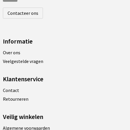
Contacteer ons
Informatie
Over ons
Veelgestelde vragen
Klantenservice
Contact
Retourneren
Veilig winkelen
Algemene voorwaarden