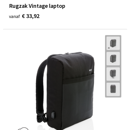
Rugzak Vintage laptop
€ 33,92
vanaf