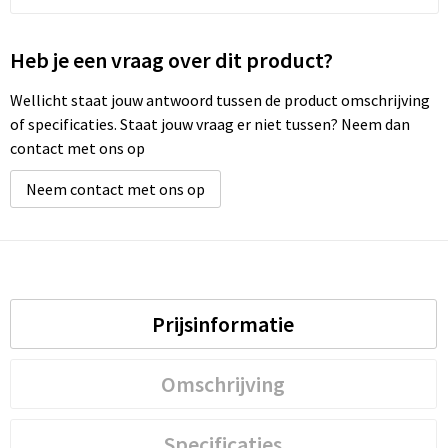
Heb je een vraag over dit product?
Wellicht staat jouw antwoord tussen de product omschrijving
of specificaties. Staat jouw vraag er niet tussen? Neem dan
contact met ons op
Neem contact met ons op
Prijsinformatie
Omschrijving
Specificaties