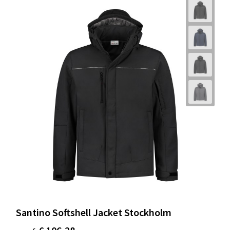
Santino Softshell Jacket Stockholm