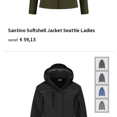
Santino Softshell Jacket Seattle Ladies
€ 59,13
vanaf