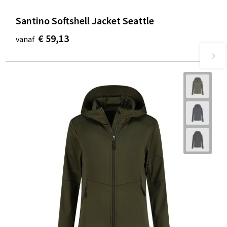
Santino Softshell Jacket Seattle
€ 59,13
vanaf