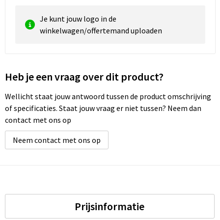
Je kunt jouw logo in de
winkelwagen/offertemand uploaden
Heb je een vraag over dit product?
Wellicht staat jouw antwoord tussen de product omschrijving
of specificaties. Staat jouw vraag er niet tussen? Neem dan
contact met ons op
Neem contact met ons op
Prijsinformatie