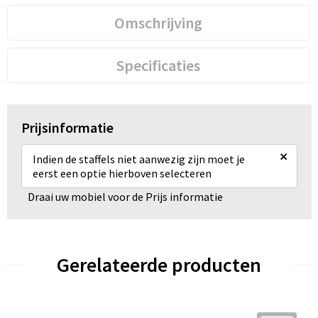
Omschrijving
Specificaties
Prijsinformatie
×
Indien de staffels niet aanwezig zijn moet je
eerst een optie hierboven selecteren
Draai uw mobiel voor de Prijs informatie
Gerelateerde producten