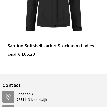
Santino Softshell Jacket Stockholm Ladies
€ 106,28
vanaf
Contact
Schepen 4
2671 HN Naaldwijk