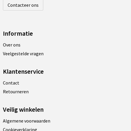
Contacteer ons
Informatie
Over ons
Veelgestelde vragen
Klantenservice
Contact
Retourneren
Veilig winkelen
Algemene voorwaarden
Cookieverklaring