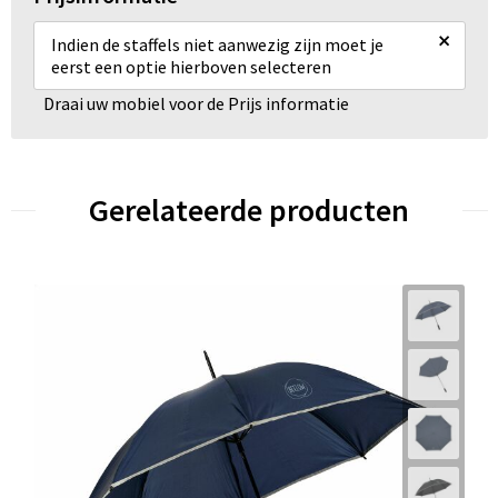
×
Indien de staffels niet aanwezig zijn moet je
eerst een optie hierboven selecteren
Draai uw mobiel voor de Prijs informatie
Gerelateerde producten