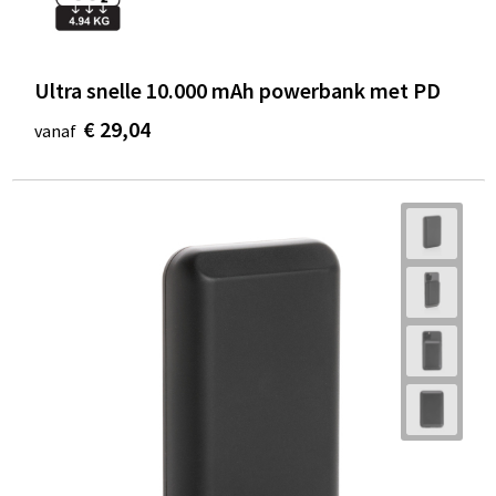
Ultra snelle 10.000 mAh powerbank met PD
€ 29,04
vanaf