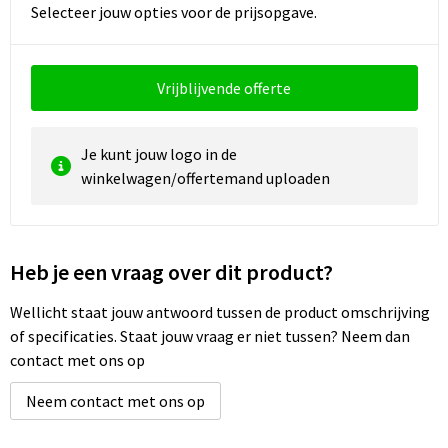
Selecteer jouw opties voor de prijsopgave.
Waterbestendige tassen
Vrijblijvende offerte
Golftassen
Je kunt jouw logo in de
winkelwagen/offertemand uploaden
Heb je een vraag over dit product?
Wellicht staat jouw antwoord tussen de product omschrijving
of specificaties. Staat jouw vraag er niet tussen? Neem dan
contact met ons op
Neem contact met ons op