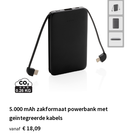
5.000 mAh zakformaat powerbank met
geïntegreerde kabels
€ 18,09
vanaf