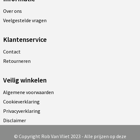
Over ons
Veelgestelde vragen
Klantenservice
Contact
Retourneren
Veilig winkelen
Algemene voorwaarden
Cookieverklaring
Privacyverklaring
Disclaimer
© Copyright Rob Van Vliet 2023 - Alle prijzen op deze