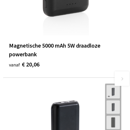
Magnetische 5000 mAh 5W draadloze
powerbank
€ 20,06
vanaf