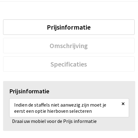
Prijsinformatie
Omschrijving
Specificaties
Prijsinformatie
×
Indien de staffels niet aanwezig zijn moet je
eerst een optie hierboven selecteren
Draai uw mobiel voor de Prijs informatie