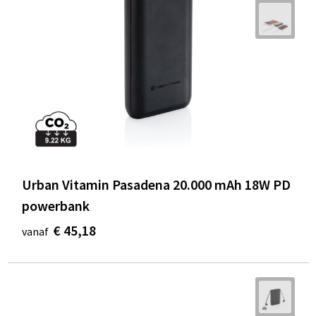
Urban Vitamin Pasadena 20.000 mAh 18W PD
powerbank
€ 45,18
vanaf