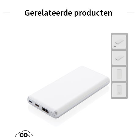
Gerelateerde producten