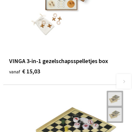
VINGA 3-in-1 gezelschapsspelletjes box
€ 15,03
vanaf