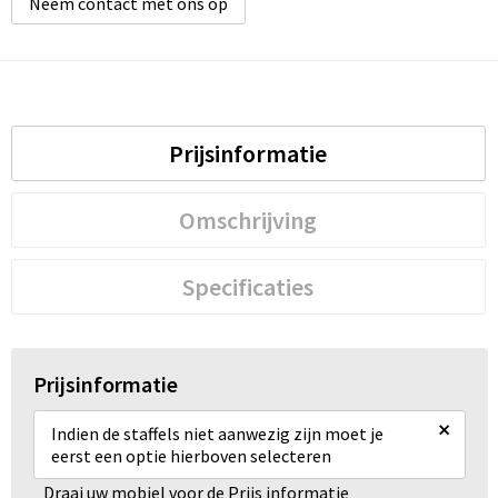
Neem contact met ons op
Prijsinformatie
Omschrijving
Specificaties
Prijsinformatie
×
Indien de staffels niet aanwezig zijn moet je
eerst een optie hierboven selecteren
Draai uw mobiel voor de Prijs informatie