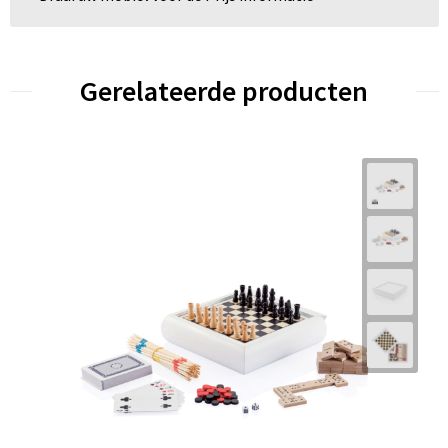
Gerelateerde producten