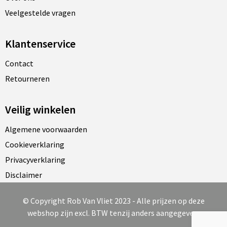
Veelgestelde vragen
Klantenservice
Contact
Retourneren
Veilig winkelen
Algemene voorwaarden
Cookieverklaring
Privacyverklaring
Disclaimer
© Copyright Rob Van Vliet 2023 - Alle prijzen op deze
webshop zijn excl. BTW tenzij anders aangegeven.