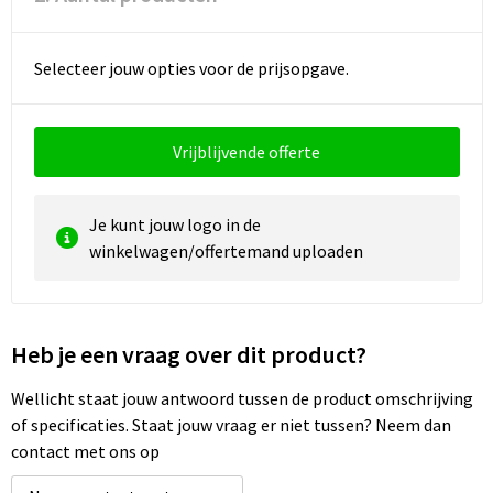
Waterbestendige tassen
Selecteer jouw opties voor de prijsopgave.
Golftassen
Vrijblijvende offerte
Je kunt jouw logo in de
winkelwagen/offertemand uploaden
Heb je een vraag over dit product?
Wellicht staat jouw antwoord tussen de product omschrijving
of specificaties. Staat jouw vraag er niet tussen? Neem dan
contact met ons op