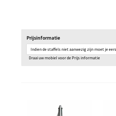
Prijsinformatie
Indien de staffels niet aanwezig zijn moet je ee
Draai uw mobiel voor de Prijs informatie