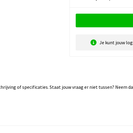
Je kunt jouw lo
rijving of specificaties. Staat jouw vraag er niet tussen? Neem 