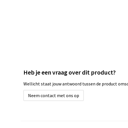
Heb je een vraag over dit product?
Wellicht staat jouw antwoord tussen de product omsch
Neem contact met ons op