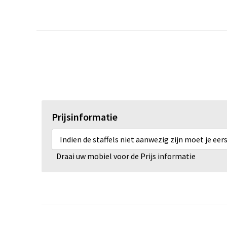
Prijsinformatie
Indien de staffels niet aanwezig zijn moet je ee
Draai uw mobiel voor de Prijs informatie