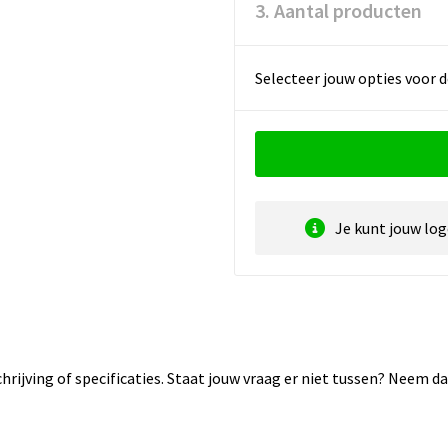
3. Aantal producten
Selecteer jouw opties voor d
Je kunt jouw lo
rijving of specificaties. Staat jouw vraag er niet tussen? Neem 