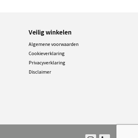
Veilig winkelen
Algemene voorwaarden
Cookieverklaring
Privacyverklaring
Disclaimer