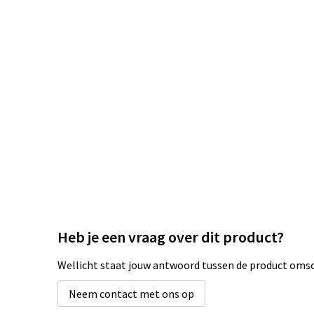
Heb je een vraag over dit product?
Wellicht staat jouw antwoord tussen de product omsch
Neem contact met ons op