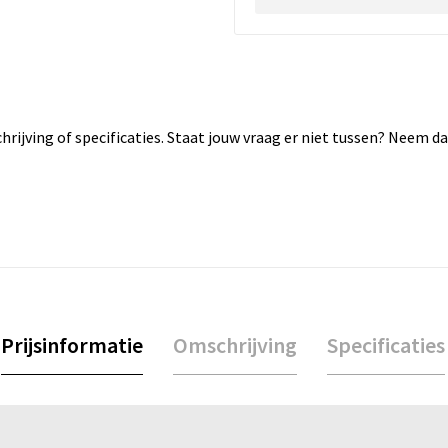
rijving of specificaties. Staat jouw vraag er niet tussen? Neem 
Prijsinformatie
Omschrijving
Specificaties