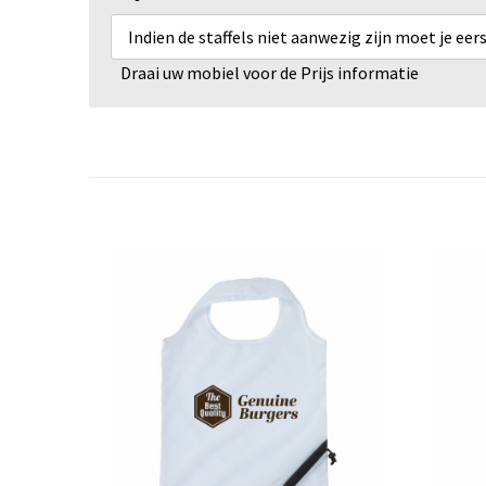
Indien de staffels niet aanwezig zijn moet je ee
Draai uw mobiel voor de Prijs informatie