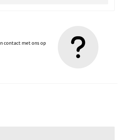
dan contact met ons op