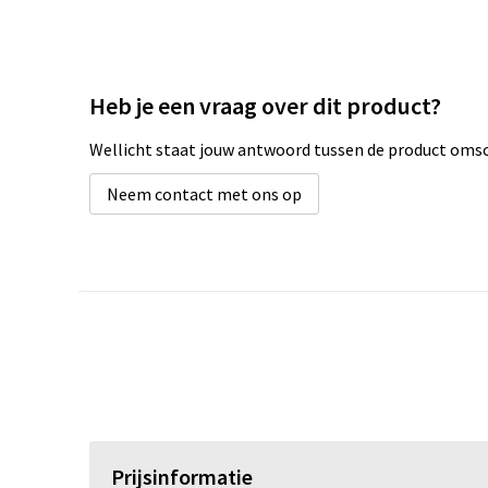
Heb je een vraag over dit product?
Wellicht staat jouw antwoord tussen de product omsch
Neem contact met ons op
Prijsinformatie