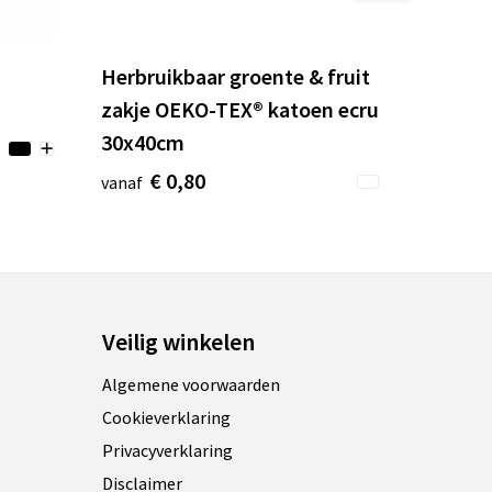
Herbruikbaar groente & fruit
zakje OEKO-TEX® katoen ecru
30x40cm
€ 0,80
vanaf
Veilig winkelen
Algemene voorwaarden
Cookieverklaring
Privacyverklaring
Disclaimer