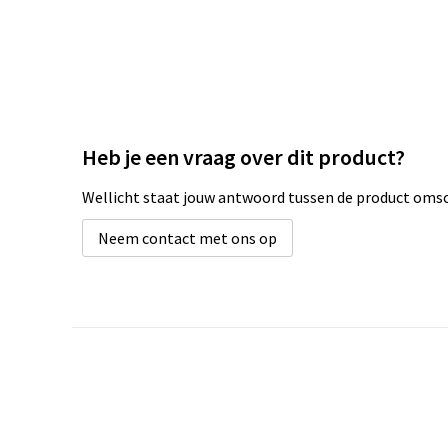
Heb je een vraag over dit product?
Wellicht staat jouw antwoord tussen de product omsch
Neem contact met ons op