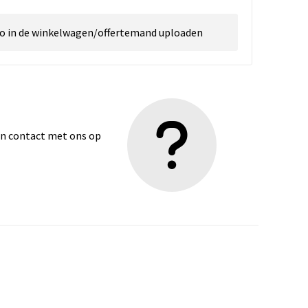
go in de winkelwagen/offertemand uploaden
dan contact met ons op