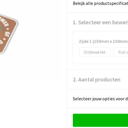
Bekijk alle productspecifica
1. Selecteer een bewer
Zijde 1 (150mm x 150mm
Onbewerkt
Full 
2. Aantal producten
Selecteer jouw opties voor d