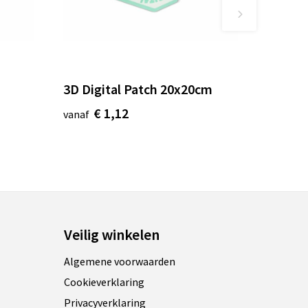
3D Digital Patch 20x20cm
€ 1,12
vanaf
Veilig winkelen
Algemene voorwaarden
Cookieverklaring
Privacyverklaring