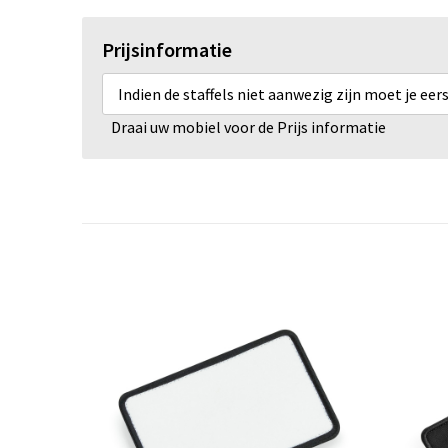
Prijsinformatie
Indien de staffels niet aanwezig zijn moet je ee
Draai uw mobiel voor de Prijs informatie