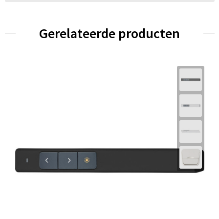
Gerelateerde producten