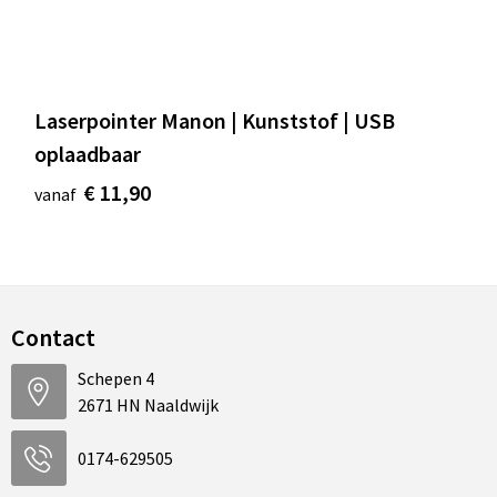
Laserpointer Manon | Kunststof | USB
oplaadbaar
€ 11,90
vanaf
Contact
Schepen 4
2671 HN Naaldwijk
0174-629505