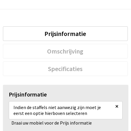
Waterbestendige tassen
Golftassen
Prijsinformatie
Omschrijving
Specificaties
Prijsinformatie
×
Indien de staffels niet aanwezig zijn moet je
eerst een optie hierboven selecteren
Draai uw mobiel voor de Prijs informatie