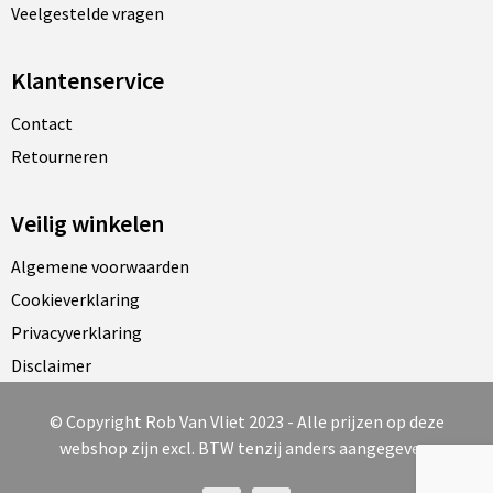
Veelgestelde vragen
Klantenservice
Contact
Retourneren
Veilig winkelen
Algemene voorwaarden
Cookieverklaring
Privacyverklaring
Disclaimer
© Copyright Rob Van Vliet 2023 - Alle prijzen op deze
webshop zijn excl. BTW tenzij anders aangegeven.