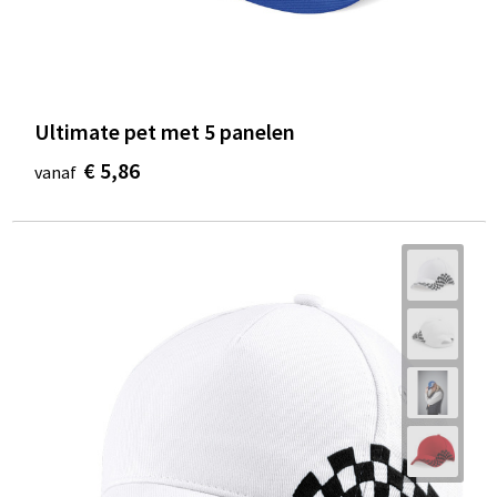
Ultimate pet met 5 panelen
€ 5,86
vanaf