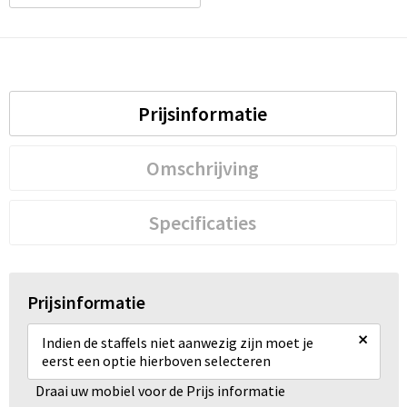
Prijsinformatie
Omschrijving
Specificaties
Prijsinformatie
×
Indien de staffels niet aanwezig zijn moet je
eerst een optie hierboven selecteren
Draai uw mobiel voor de Prijs informatie