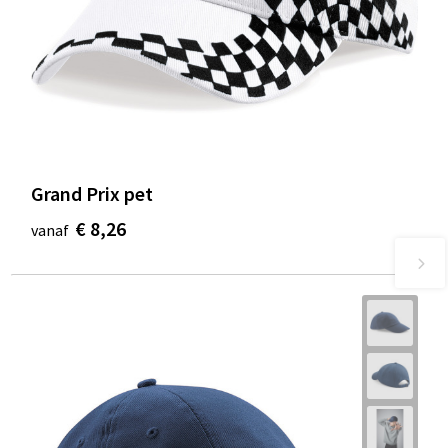
Grand Prix pet
€ 8,26
vanaf