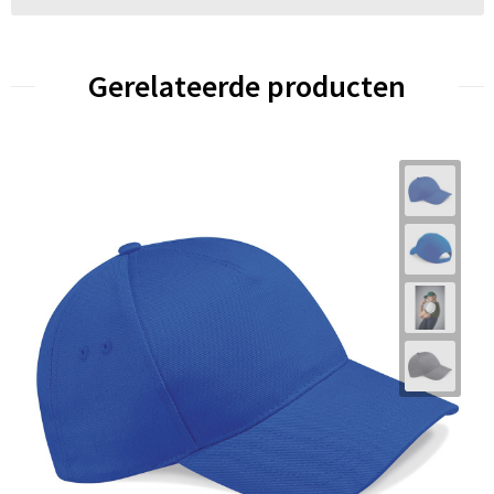
Gerelateerde producten