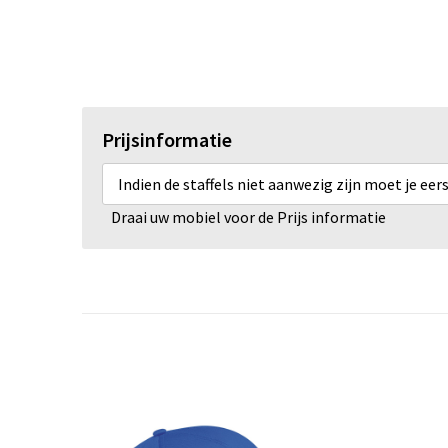
Prijsinformatie
Indien de staffels niet aanwezig zijn moet je ee
Draai uw mobiel voor de Prijs informatie