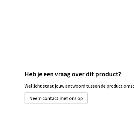
Heb je een vraag over dit product?
Wellicht staat jouw antwoord tussen de product omsch
Neem contact met ons op