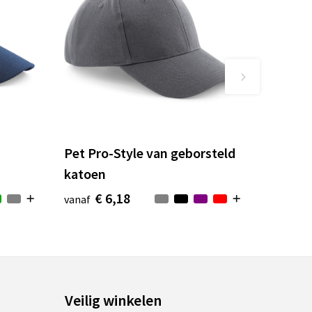
Pet Pro-Style van geborsteld
katoen
€ 6,18
vanaf
Veilig winkelen