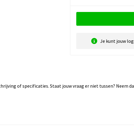
Je kunt jouw lo
rijving of specificaties. Staat jouw vraag er niet tussen? Neem 