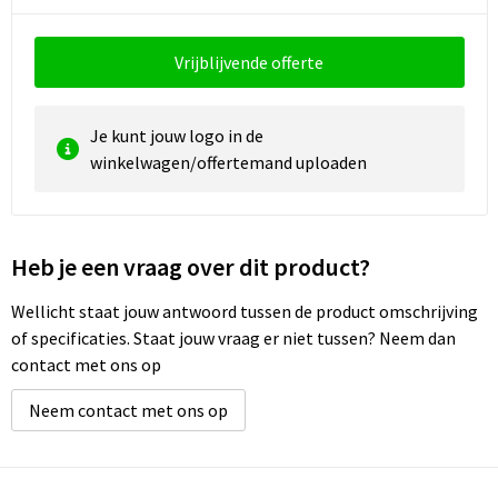
Vrijblijvende offerte
Je kunt jouw logo in de
winkelwagen/offertemand uploaden
Heb je een vraag over dit product?
Wellicht staat jouw antwoord tussen de product omschrijving
of specificaties. Staat jouw vraag er niet tussen? Neem dan
contact met ons op
Neem contact met ons op