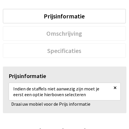
Prijsinformatie
Omschrijving
Specificaties
Prijsinformatie
×
Indien de staffels niet aanwezig zijn moet je
eerst een optie hierboven selecteren
Draai uw mobiel voor de Prijs informatie