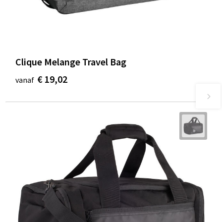
Clique Melange Travel Bag
€ 19,02
vanaf