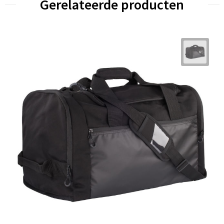
Gerelateerde producten