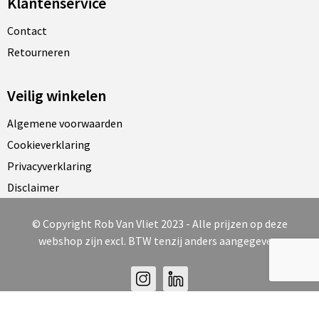
Klantenservice
Contact
Retourneren
Veilig winkelen
Algemene voorwaarden
Cookieverklaring
Privacyverklaring
Disclaimer
© Copyright Rob Van Vliet 2023 - Alle prijzen op deze
webshop zijn excl. BTW tenzij anders aangegeven.