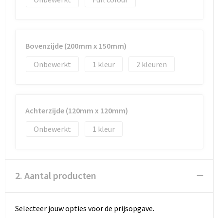
Bovenzijde (200mm x 150mm)
Onbewerkt
1
2
Achterzijde (120mm x 120mm)
Onbewerkt
1
2. Aantal producten
Selecteer jouw opties voor de prijsopgave.