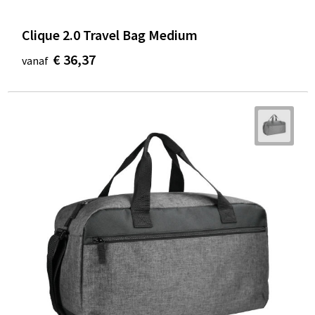
Clique 2.0 Travel Bag Medium
€ 36,37
vanaf