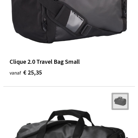
Clique 2.0 Travel Bag Small
€ 25,35
vanaf