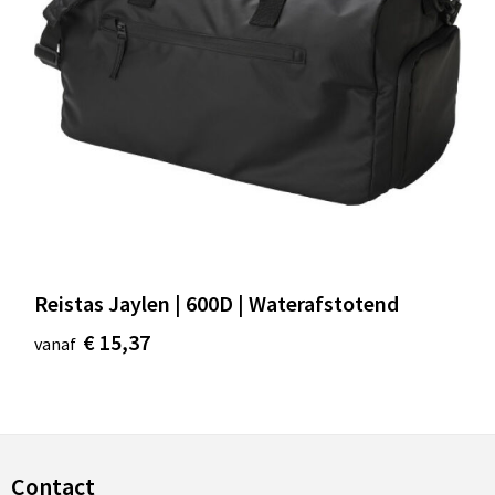
Reistas Jaylen | 600D | Waterafstotend
€ 15,37
vanaf
Contact