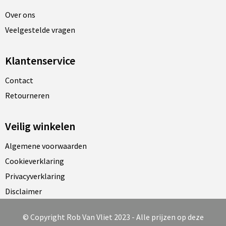
Over ons
Veelgestelde vragen
Klantenservice
Contact
Retourneren
Veilig winkelen
Algemene voorwaarden
Cookieverklaring
Privacyverklaring
Disclaimer
© Copyright Rob Van Vliet 2023 - Alle prijzen op deze