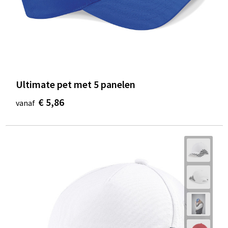
Ultimate pet met 5 panelen
€ 5,86
vanaf