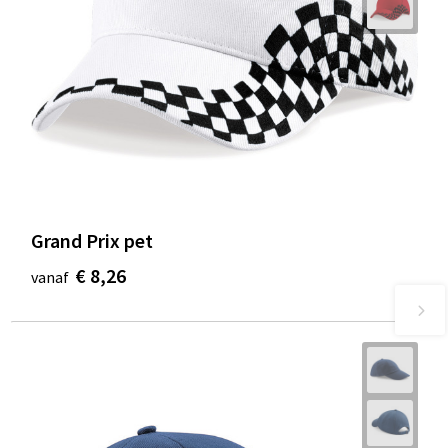
Grand Prix pet
€ 8,26
vanaf