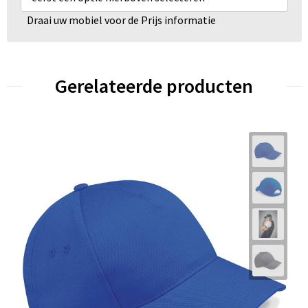
Draai uw mobiel voor de Prijs informatie
Gerelateerde producten