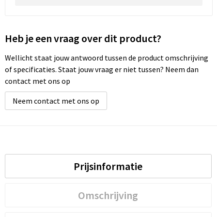
Waterbestendige tassen
Heb je een vraag over dit product?
Golftassen
Wellicht staat jouw antwoord tussen de product omschrijving
of specificaties. Staat jouw vraag er niet tussen? Neem dan
contact met ons op
Neem contact met ons op
Prijsinformatie
Omschrijving