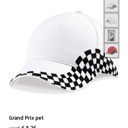
Grand Prix pet
€ 8,26