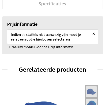
Specificaties
Prijsinformatie
×
Indien de staffels niet aanwezig zijn moet je
eerst een optie hierboven selecteren
Draai uw mobiel voor de Prijs informatie
Gerelateerde producten