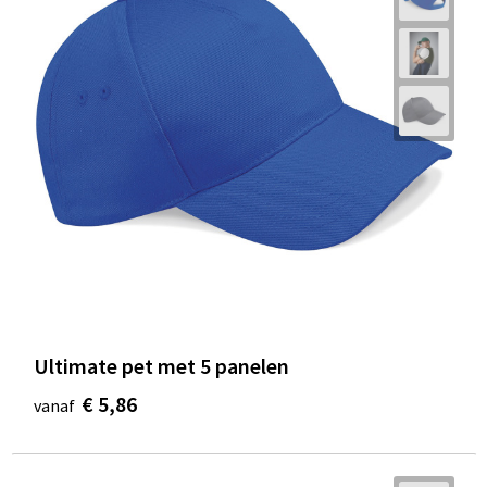
Ultimate pet met 5 panelen
€ 5,86
vanaf