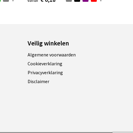
vanaf
Veilig winkelen
Algemene voorwaarden
Cookieverklaring
Privacyverklaring
Disclaimer