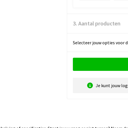
3. Aantal producten
Selecteer jouw opties voor d
Je kunt jouw lo