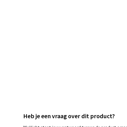
Heb je een vraag over dit product?