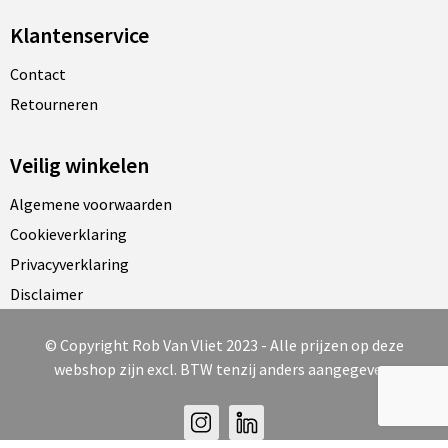
Klantenservice
Contact
Retourneren
Veilig winkelen
Algemene voorwaarden
Cookieverklaring
Privacyverklaring
Disclaimer
© Copyright Rob Van Vliet 2023 - Alle prijzen op deze
webshop zijn excl. BTW tenzij anders aangegeven.