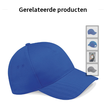
Gerelateerde producten