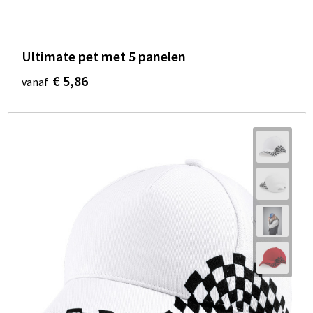
Ultimate pet met 5 panelen
€ 5,86
vanaf