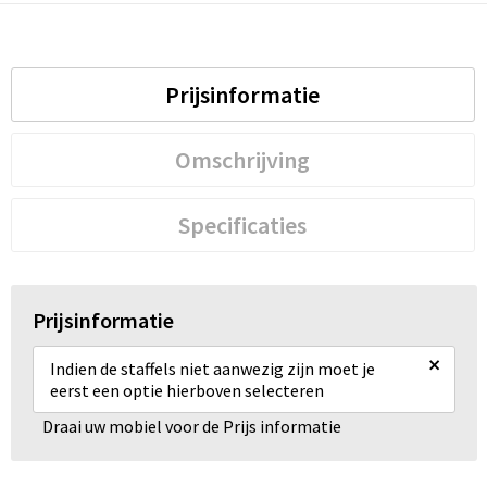
Prijsinformatie
Omschrijving
Specificaties
Prijsinformatie
×
Indien de staffels niet aanwezig zijn moet je
eerst een optie hierboven selecteren
Draai uw mobiel voor de Prijs informatie