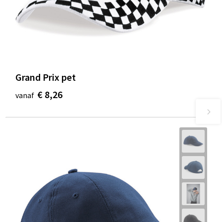
Grand Prix pet
€ 8,26
vanaf