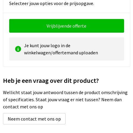
Selecteer jouw opties voor de prijsopgave.
Waterbestendige tassen
Vrijblijvende offerte
Golftassen
Je kunt jouw logo in de
winkelwagen/offertemand uploaden
Heb je een vraag over dit product?
Wellicht staat jouw antwoord tussen de product omschrijving
of specificaties. Staat jouw vraag er niet tussen? Neem dan
contact met ons op
Neem contact met ons op