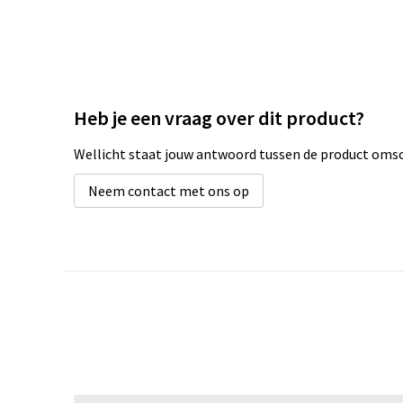
Heb je een vraag over dit product?
Wellicht staat jouw antwoord tussen de product omsch
Neem contact met ons op