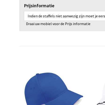
Prijsinformatie
Indien de staffels niet aanwezig zijn moet je ee
Draai uw mobiel voor de Prijs informatie