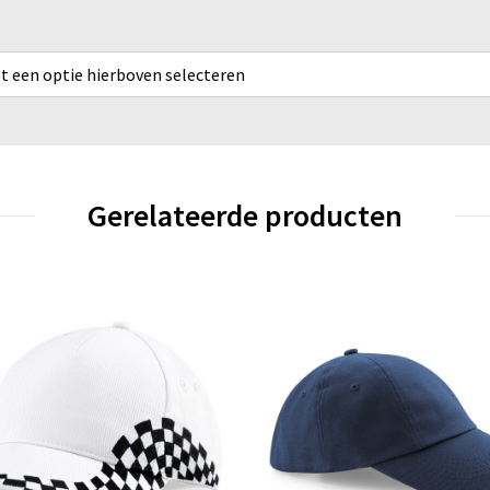
rst een optie hierboven selecteren
Gerelateerde producten