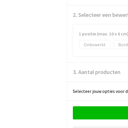
2. Selecteer een bewer
1 positie (max. 10 x 6 cm
Onbewerkt
Bord
3. Aantal producten
Selecteer jouw opties voor d