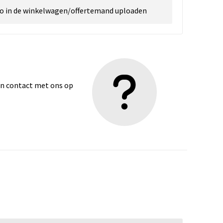
go in de winkelwagen/offertemand uploaden
dan contact met ons op