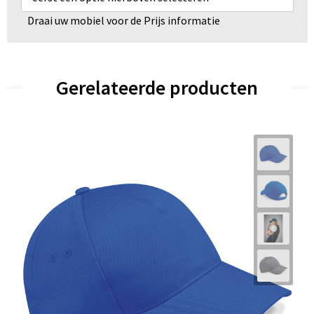
Draai uw mobiel voor de Prijs informatie
Gerelateerde producten