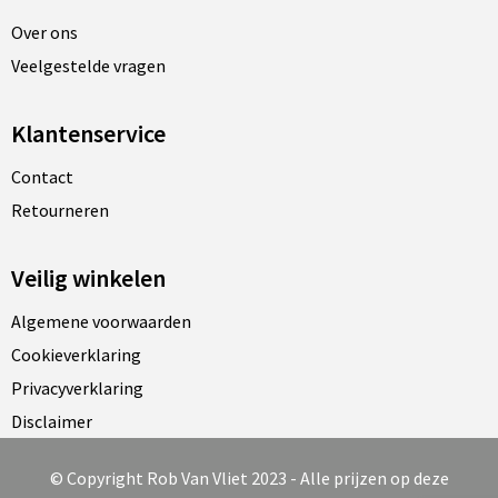
Over ons
Veelgestelde vragen
Klantenservice
Contact
Retourneren
Veilig winkelen
Algemene voorwaarden
Cookieverklaring
Privacyverklaring
Disclaimer
© Copyright Rob Van Vliet 2023 - Alle prijzen op deze