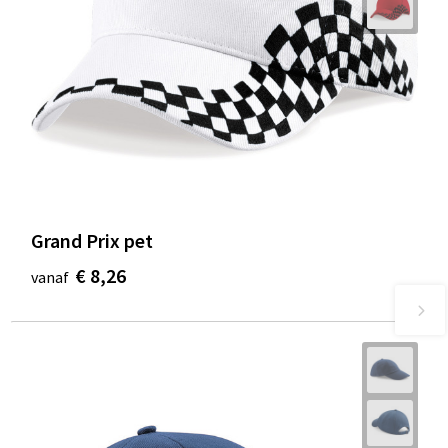
Grand Prix pet
€ 8,26
vanaf