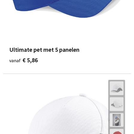
Ultimate pet met 5 panelen
€ 5,86
vanaf