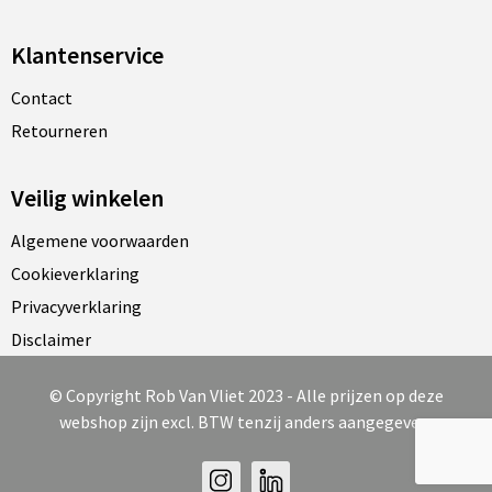
Klantenservice
Contact
Retourneren
Veilig winkelen
Algemene voorwaarden
Cookieverklaring
Privacyverklaring
Disclaimer
© Copyright Rob Van Vliet 2023 - Alle prijzen op deze
webshop zijn excl. BTW tenzij anders aangegeven.