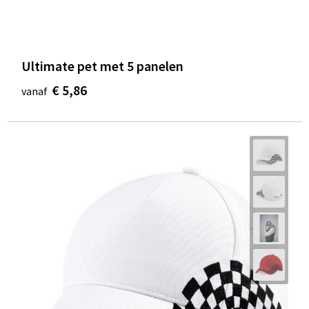
Ultimate pet met 5 panelen
€ 5,86
vanaf