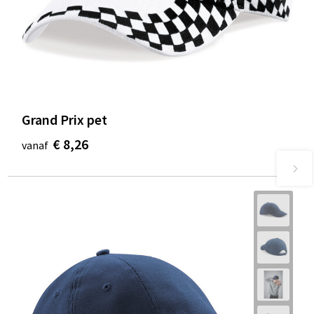
Grand Prix pet
€ 8,26
vanaf