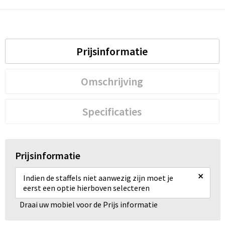
Prijsinformatie
Omschrijving
Specificaties
Prijsinformatie
×
Indien de staffels niet aanwezig zijn moet je
eerst een optie hierboven selecteren
Draai uw mobiel voor de Prijs informatie