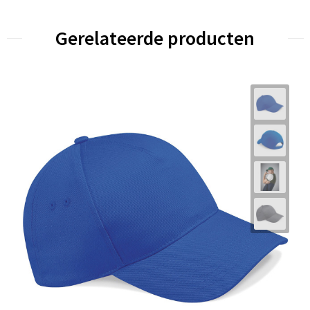
Gerelateerde producten