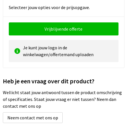
Selecteer jouw opties voor de prijsopgave.
Vrijblijvende offerte
Je kunt jouw logo in de
winkelwagen/offertemand uploaden
Heb je een vraag over dit product?
Wellicht staat jouw antwoord tussen de product omschrijving
of specificaties. Staat jouw vraag er niet tussen? Neem dan
contact met ons op
Neem contact met ons op