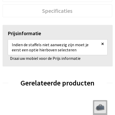
Specificaties
Prijsinformatie
×
Indien de staffels niet aanwezig zijn moet je
eerst een optie hierboven selecteren
Draai uw mobiel voor de Prijs informatie
Gerelateerde producten