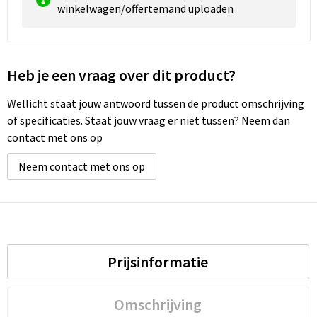
winkelwagen/offertemand uploaden
Heb je een vraag over dit product?
Wellicht staat jouw antwoord tussen de product omschrijving
of specificaties. Staat jouw vraag er niet tussen? Neem dan
contact met ons op
Neem contact met ons op
Prijsinformatie
Omschrijving