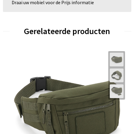
Draai uw mobiel voor de Prijs informatie
Gerelateerde producten