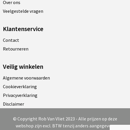
Over ons
Veelgestelde vragen
Klantenservice
Contact
Retourneren
Veilig winkelen
Algemene voorwaarden
Cookieverklaring
Privacyverklaring
Disclaimer
© Copyright Rob Van Vliet 2023 - Alle prijzen op deze
webshop zijn excl. BTW tenzij anders aangegeven.