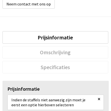
Neem contact met ons op
Prijsinformatie
Omschrijving
Specificaties
Prijsinformatie
×
Indien de staffels niet aanwezig zijn moet je
eerst een optie hierboven selecteren