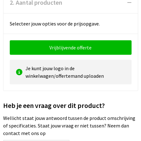
2. Aantal producten
Waterbestendige tassen
Selecteer jouw opties voor de prijsopgave.
Golftassen
Vrijblijvende offerte
Je kunt jouw logo in de
winkelwagen/offertemand uploaden
Heb je een vraag over dit product?
Wellicht staat jouw antwoord tussen de product omschrijving
of specificaties. Staat jouw vraag er niet tussen? Neem dan
contact met ons op