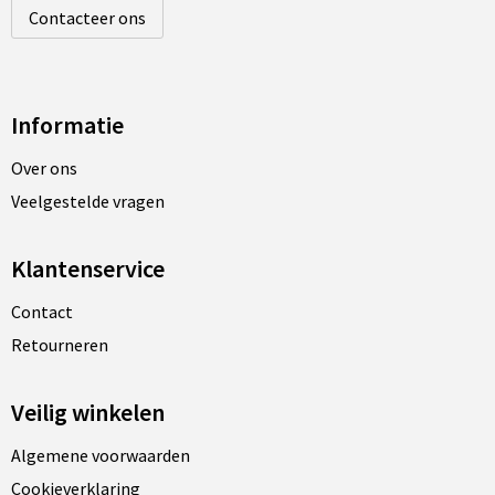
Contacteer ons
Informatie
Over ons
Veelgestelde vragen
Klantenservice
Contact
Retourneren
Veilig winkelen
Algemene voorwaarden
Cookieverklaring