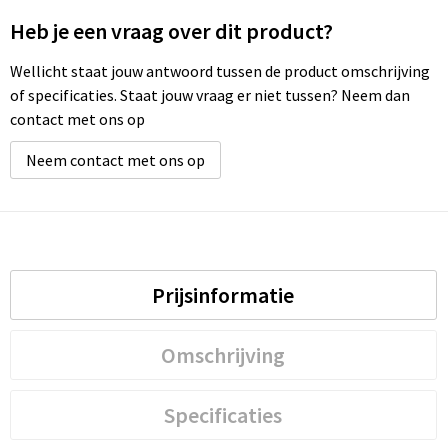
Heb je een vraag over dit product?
Wellicht staat jouw antwoord tussen de product omschrijving
of specificaties. Staat jouw vraag er niet tussen? Neem dan
contact met ons op
Neem contact met ons op
Prijsinformatie
Omschrijving
Specificaties