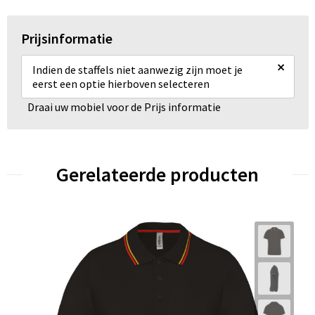
Prijsinformatie
×
Indien de staffels niet aanwezig zijn moet je
eerst een optie hierboven selecteren
Draai uw mobiel voor de Prijs informatie
Gerelateerde producten