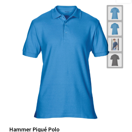
Hammer Piqué Polo