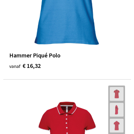
Hammer Piqué Polo
€ 16,32
vanaf