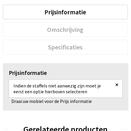
Prijsinformatie
Omschrijving
Specificaties
Prijsinformatie
×
Indien de staffels niet aanwezig zijn moet je
eerst een optie hierboven selecteren
Draai uw mobiel voor de Prijs informatie
Gerelateerde producten