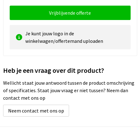
Vrijblijvende offerte
Je kunt jouw logo in de
winkelwagen/offertemand uploaden
Heb je een vraag over dit product?
Wellicht staat jouw antwoord tussen de product omschrijving
of specificaties. Staat jouw vraag er niet tussen? Neem dan
contact met ons op
Neem contact met ons op