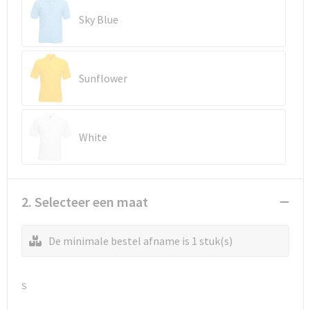
Sky Blue
Sunflower
White
2. Selecteer een maat
De minimale bestel afname is 1 stuk(s)
S