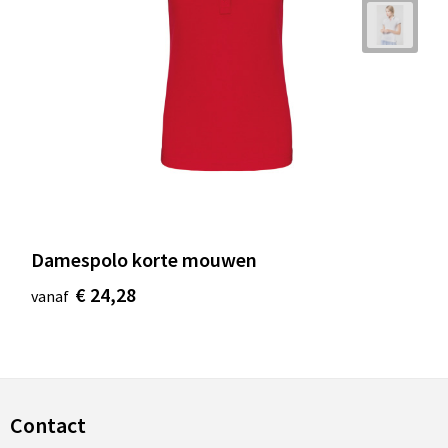
Damespolo korte mouwen
€ 24,28
vanaf
Contact