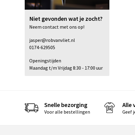
Niet gevonden wat je zocht?
Neem contact met ons op!
jasper@robvanvliet.nl
0174-629505
Openingstijden
Maandag t/m Vrijdag 8:30 - 17:00 uur
Snelle bezorging
Alle
Voor alle bestellingen
Geef 