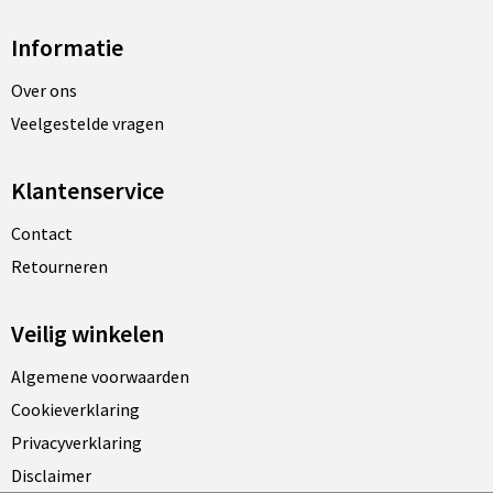
Informatie
Over ons
Veelgestelde vragen
Klantenservice
Contact
Retourneren
Veilig winkelen
Algemene voorwaarden
Cookieverklaring
Privacyverklaring
Disclaimer