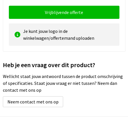
Vrijblijvende offerte
Waterbestendige tassen
Golftassen
Je kunt jouw logo in de
winkelwagen/offertemand uploaden
Heb je een vraag over dit product?
Wellicht staat jouw antwoord tussen de product omschrijving
of specificaties. Staat jouw vraag er niet tussen? Neem dan
contact met ons op
Neem contact met ons op