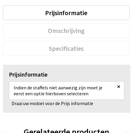
Prijsinformatie
Omschrijving
Specificaties
Prijsinformatie
×
Indien de staffels niet aanwezig zijn moet je
eerst een optie hierboven selecteren
Draai uw mobiel voor de Prijs informatie
Gerelateerde producten