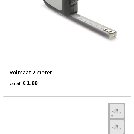
Rolmaat 2 meter
€ 1,88
vanaf