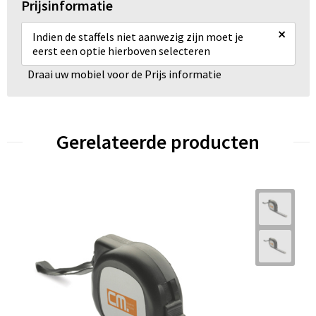
Prijsinformatie
×
Indien de staffels niet aanwezig zijn moet je
eerst een optie hierboven selecteren
Draai uw mobiel voor de Prijs informatie
Gerelateerde producten