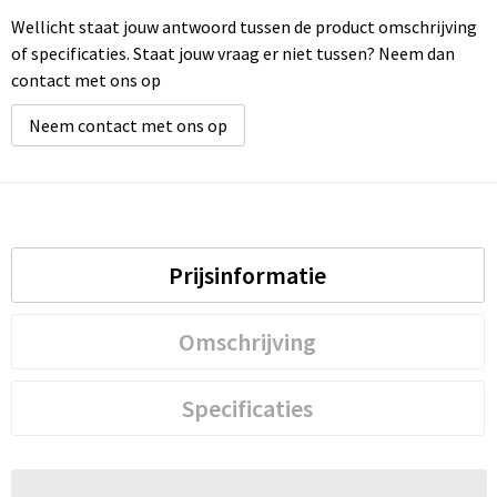
Wellicht staat jouw antwoord tussen de product omschrijving
Waterbestendige tassen
of specificaties. Staat jouw vraag er niet tussen? Neem dan
contact met ons op
Golftassen
Neem contact met ons op
Prijsinformatie
Omschrijving
Specificaties