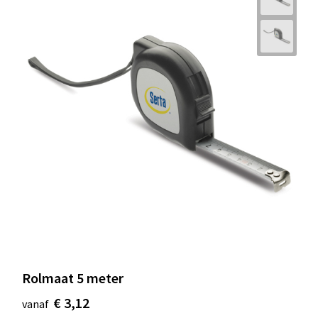
Rolmaat 5 meter
€ 3,12
vanaf