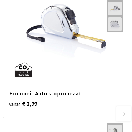
Economic Auto stop rolmaat
€ 2,99
vanaf