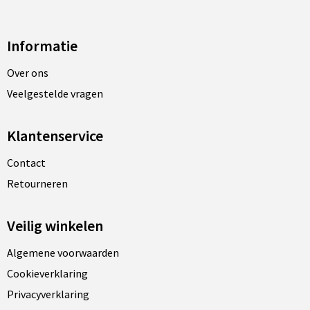
Informatie
Over ons
Veelgestelde vragen
Klantenservice
Contact
Retourneren
Veilig winkelen
Algemene voorwaarden
Cookieverklaring
Privacyverklaring