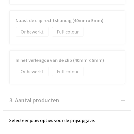
Naast de clip rechtshandig (40mm x 5mm)
Onbewerkt
Full colour
In het verlengde van de clip (40mm x 5mm)
Onbewerkt
Full colour
3. Aantal producten
Selecteer jouw opties voor de prijsopgave.