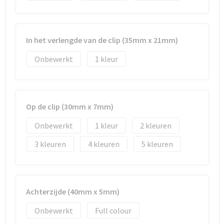
In het verlengde van de clip (35mm x 21mm)
Onbewerkt
1
Op de clip (30mm x 7mm)
Onbewerkt
1
2
3
4
5
Achterzijde (40mm x 5mm)
Onbewerkt
Full colour