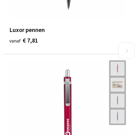
Luxor pennen
€ 7,81
vanaf