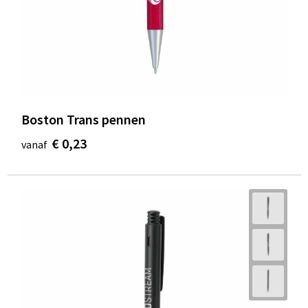
Boston Trans pennen
€ 0,23
vanaf