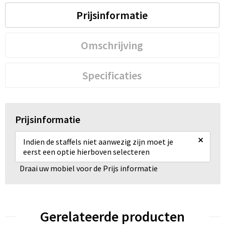
Prijsinformatie
Omschrijving
Specificaties
Prijsinformatie
×
Indien de staffels niet aanwezig zijn moet je
eerst een optie hierboven selecteren
Draai uw mobiel voor de Prijs informatie
Gerelateerde producten