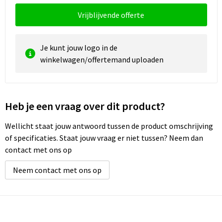
Vrijblijvende offerte
Je kunt jouw logo in de
winkelwagen/offertemand uploaden
Heb je een vraag over dit product?
Wellicht staat jouw antwoord tussen de product omschrijving
of specificaties. Staat jouw vraag er niet tussen? Neem dan
contact met ons op
Neem contact met ons op