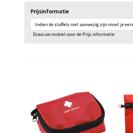
Prijsinformatie
Indien de staffels niet aanwezig zijn moet je ee
Draai uw mobiel voor de Prijs informatie