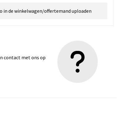
go in de winkelwagen/offertemand uploaden
dan contact met ons op