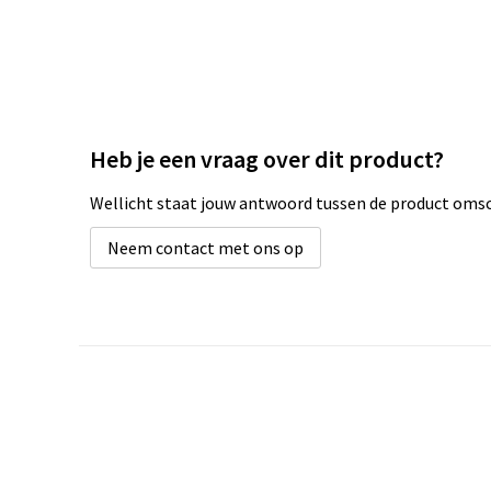
Heb je een vraag over dit product?
Wellicht staat jouw antwoord tussen de product omsch
Neem contact met ons op