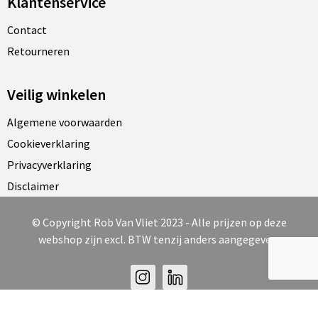
Klantenservice
Contact
Retourneren
Veilig winkelen
Algemene voorwaarden
Cookieverklaring
Privacyverklaring
Disclaimer
© Copyright Rob Van Vliet 2023 - Alle prijzen op deze
webshop zijn excl. BTW tenzij anders aangegeven.