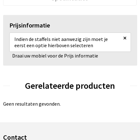
Prijsinformatie
×
Indien de staffels niet aanwezig zijn moet je
eerst een optie hierboven selecteren
Draai uw mobiel voor de Prijs informatie
Gerelateerde producten
Geen resultaten gevonden.
Contact