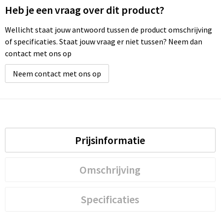
Heb je een vraag over dit product?
Waterbestendige tassen
Wellicht staat jouw antwoord tussen de product omschrijving
of specificaties. Staat jouw vraag er niet tussen? Neem dan
Golftassen
contact met ons op
Neem contact met ons op
Prijsinformatie
Omschrijving
Specificaties