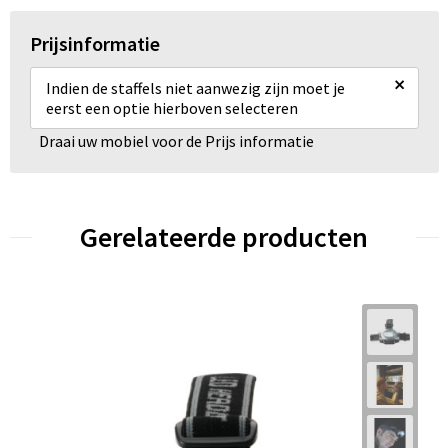
Prijsinformatie
×
Indien de staffels niet aanwezig zijn moet je
eerst een optie hierboven selecteren
Draai uw mobiel voor de Prijs informatie
Gerelateerde producten