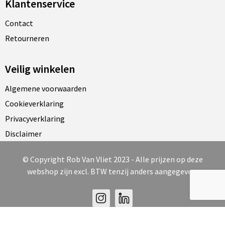
Klantenservice
Contact
Retourneren
Veilig winkelen
Algemene voorwaarden
Cookieverklaring
Privacyverklaring
Disclaimer
© Copyright Rob Van Vliet 2023 - Alle prijzen op deze
webshop zijn excl. BTW tenzij anders aangegeven.