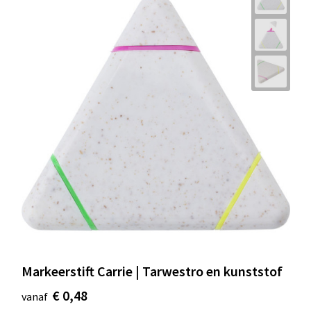
Markeerstift Carrie | Tarwestro en kunststof
€ 0,48
vanaf