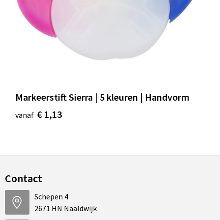
Markeerstift Sierra | 5 kleuren | Handvorm
€ 1,13
vanaf
Contact
Schepen 4
2671 HN Naaldwijk