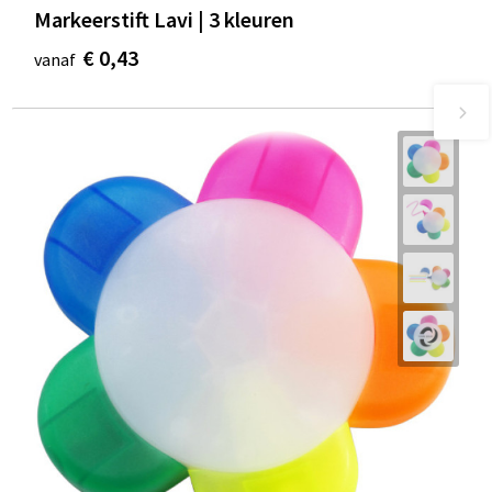
Markeerstift Lavi | 3 kleuren
€ 0,43
vanaf