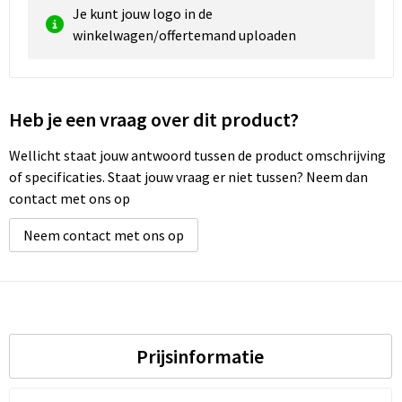
Je kunt jouw logo in de
winkelwagen/offertemand uploaden
Waterbestendige tassen
Golftassen
Heb je een vraag over dit product?
Wellicht staat jouw antwoord tussen de product omschrijving
of specificaties. Staat jouw vraag er niet tussen? Neem dan
contact met ons op
Neem contact met ons op
Prijsinformatie