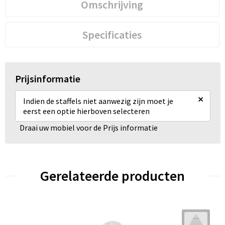
Omschrijving
Specificaties
Prijsinformatie
×
Indien de staffels niet aanwezig zijn moet je
eerst een optie hierboven selecteren
Draai uw mobiel voor de Prijs informatie
Gerelateerde producten