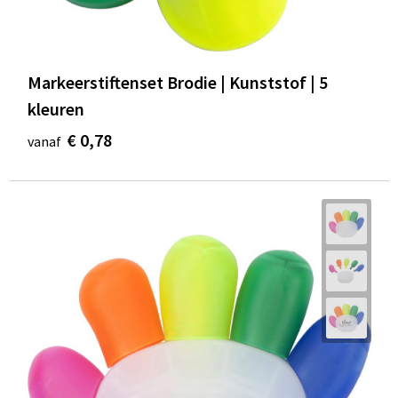
Markeerstiftenset Brodie | Kunststof | 5
kleuren
€ 0,78
vanaf