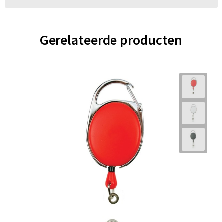
Gerelateerde producten