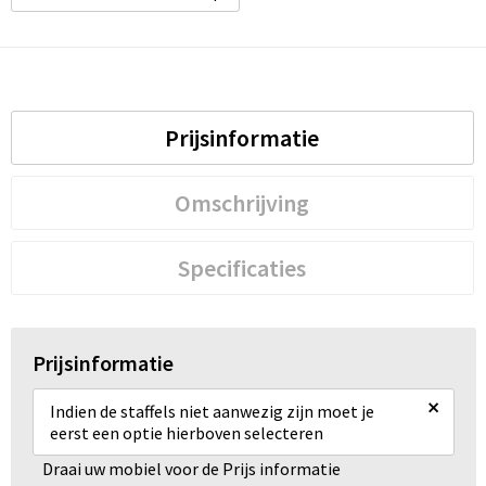
Prijsinformatie
Omschrijving
Specificaties
Prijsinformatie
×
Indien de staffels niet aanwezig zijn moet je
eerst een optie hierboven selecteren
Draai uw mobiel voor de Prijs informatie