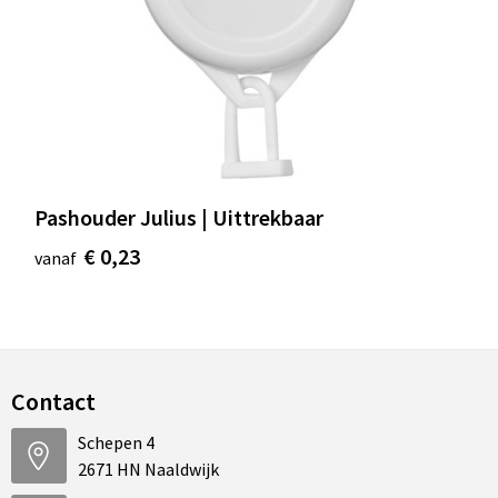
Pashouder Julius | Uittrekbaar
€ 0,23
vanaf
Contact
Schepen 4
2671 HN Naaldwijk