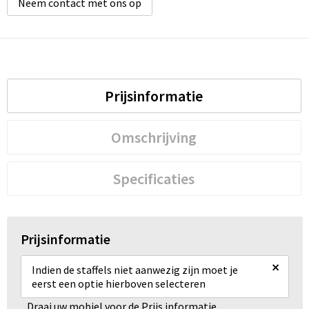
Neem contact met ons op
Prijsinformatie
Omschrijving
Specificaties
Prijsinformatie
×
Indien de staffels niet aanwezig zijn moet je
eerst een optie hierboven selecteren
Draai uw mobiel voor de Prijs informatie