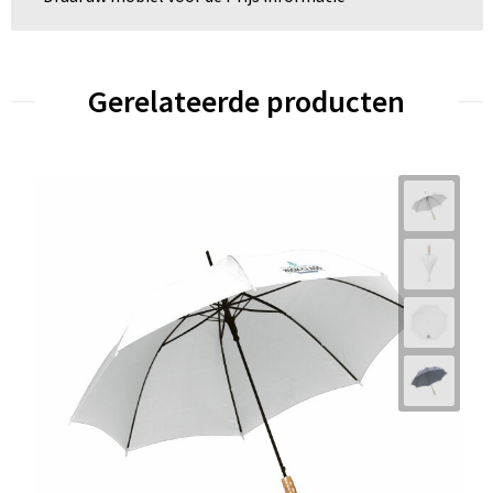
Gerelateerde producten