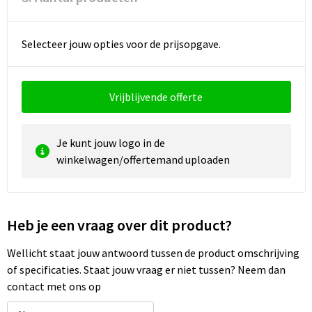
Selecteer jouw opties voor de prijsopgave.
Vrijblijvende offerte
Je kunt jouw logo in de
winkelwagen/offertemand uploaden
Heb je een vraag over dit product?
Wellicht staat jouw antwoord tussen de product omschrijving
of specificaties. Staat jouw vraag er niet tussen? Neem dan
contact met ons op