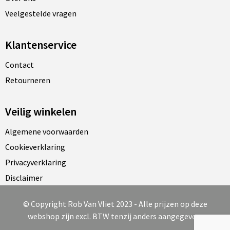
Veelgestelde vragen
Klantenservice
Contact
Retourneren
Veilig winkelen
Algemene voorwaarden
Cookieverklaring
Privacyverklaring
Disclaimer
© Copyright Rob Van Vliet 2023 - Alle prijzen op deze
webshop zijn excl. BTW tenzij anders aangegeven.