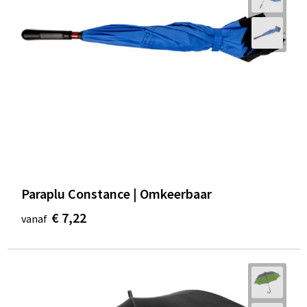
Paraplu Constance | Omkeerbaar
€ 7,22
vanaf