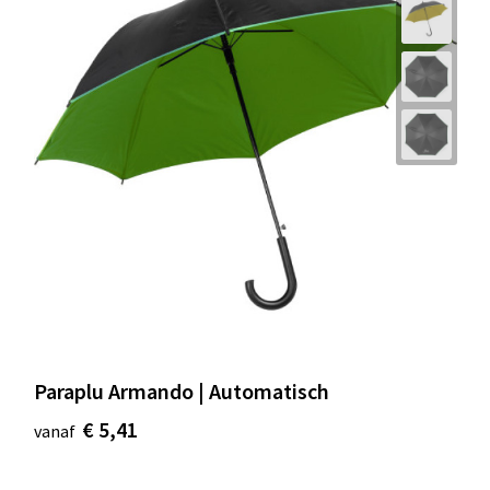
Paraplu Armando | Automatisch
€ 5,41
vanaf