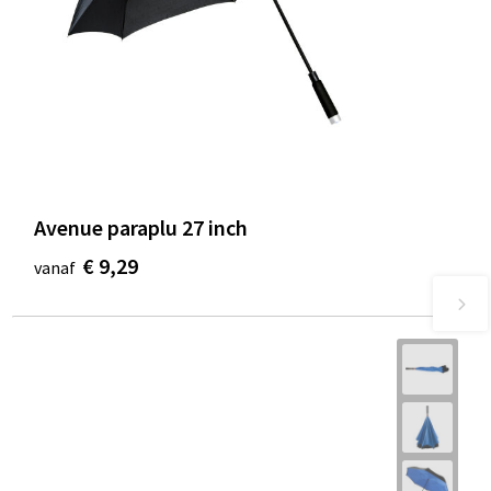
Avenue paraplu 27 inch
€ 9,29
vanaf