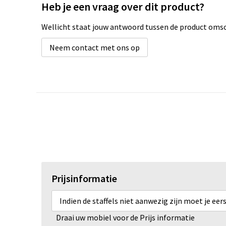
Heb je een vraag over dit product?
Wellicht staat jouw antwoord tussen de product omsch
Neem contact met ons op
Prijsinformatie
Indien de staffels niet aanwezig zijn moet je ee
Draai uw mobiel voor de Prijs informatie