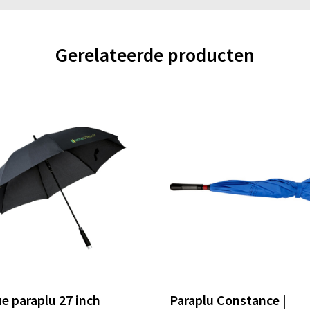
Gerelateerde producten
e paraplu 27 inch
Paraplu Constance |