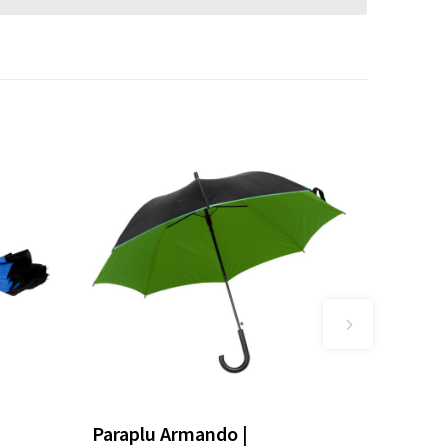
Paraplu Armando |