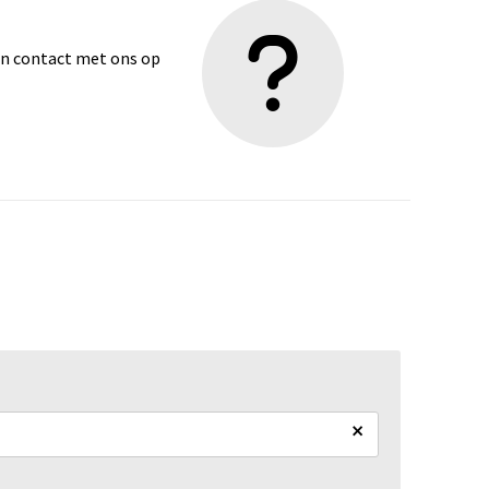
dan contact met ons op
×