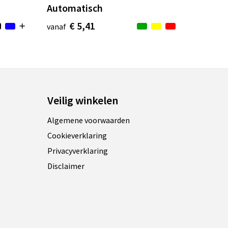
Automatisch
€ 5,41
vanaf
Veilig winkelen
Algemene voorwaarden
Cookieverklaring
Privacyverklaring
Disclaimer