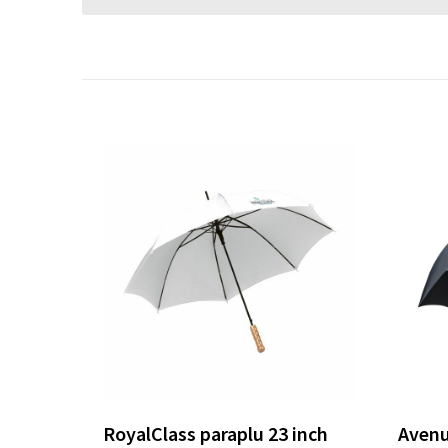
RoyalClass paraplu 23 inch
Avenu