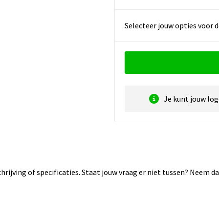
Selecteer jouw opties voor d
Je kunt jouw lo
rijving of specificaties. Staat jouw vraag er niet tussen? Neem 