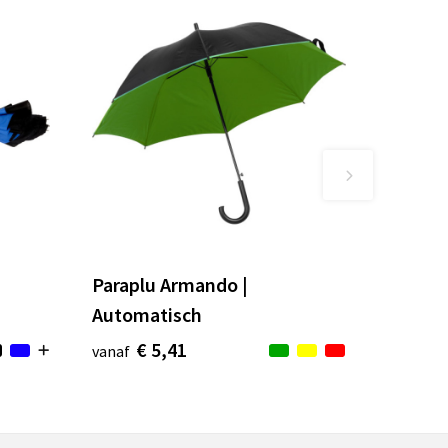
Paraplu Armando |
Automatisch
€ 5,41
vanaf