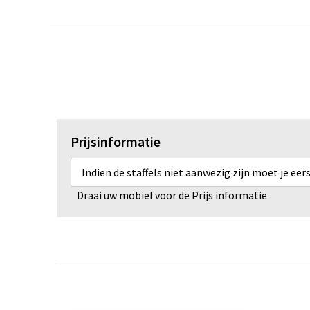
Prijsinformatie
Indien de staffels niet aanwezig zijn moet je ee
Draai uw mobiel voor de Prijs informatie