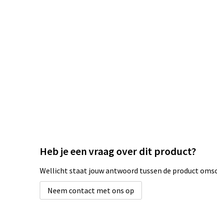
Heb je een vraag over dit product?
Wellicht staat jouw antwoord tussen de product omsch
Neem contact met ons op