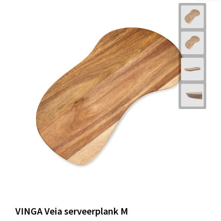
VINGA Veia serveerplank M