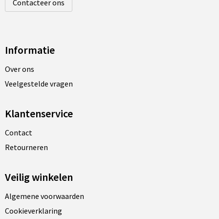
Contacteer ons
Informatie
Over ons
Veelgestelde vragen
Klantenservice
Contact
Retourneren
Veilig winkelen
Algemene voorwaarden
Cookieverklaring