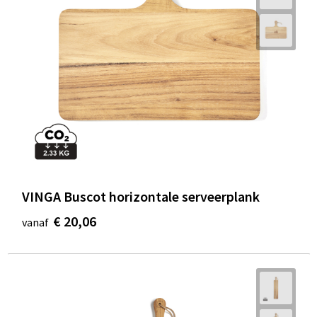
VINGA Buscot horizontale serveerplank
€ 20,06
vanaf