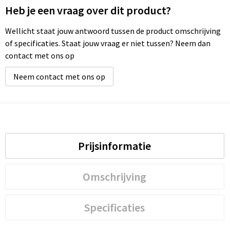
Heb je een vraag over dit product?
Waterbestendige tassen
Wellicht staat jouw antwoord tussen de product omschrijving
of specificaties. Staat jouw vraag er niet tussen? Neem dan
Golftassen
contact met ons op
Neem contact met ons op
Prijsinformatie
Omschrijving
Specificaties