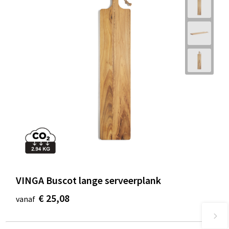
VINGA Buscot lange serveerplank
€ 25,08
vanaf