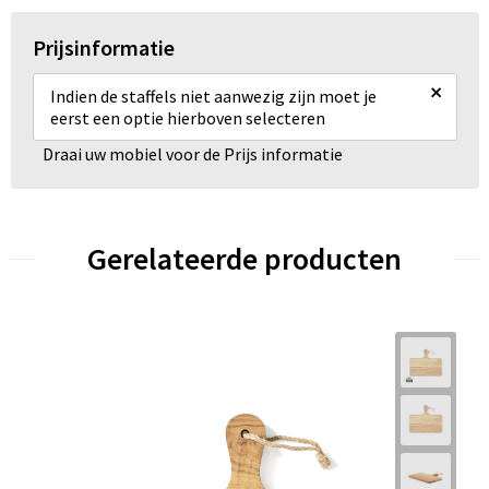
Prijsinformatie
×
Indien de staffels niet aanwezig zijn moet je
eerst een optie hierboven selecteren
Draai uw mobiel voor de Prijs informatie
Gerelateerde producten