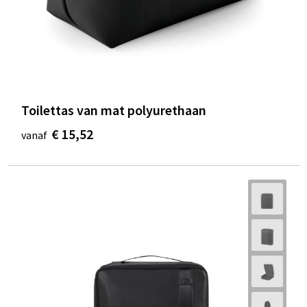
Toilettas van mat polyurethaan
€ 15,52
vanaf