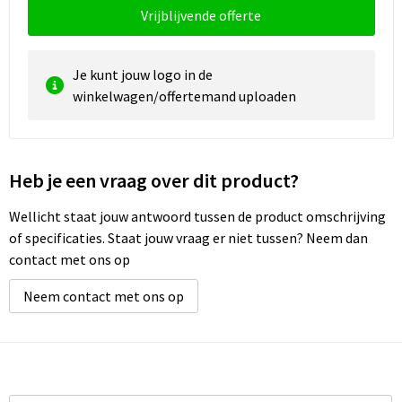
Vrijblijvende offerte
Waterbestendige tassen
Je kunt jouw logo in de
Golftassen
winkelwagen/offertemand uploaden
Heb je een vraag over dit product?
Wellicht staat jouw antwoord tussen de product omschrijving
of specificaties. Staat jouw vraag er niet tussen? Neem dan
contact met ons op
Neem contact met ons op