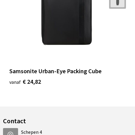
Samsonite Urban-Eye Packing Cube
€ 24,82
vanaf
Contact
Schepen 4