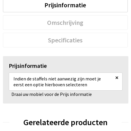
Prijsinformatie
Omschrijving
Specificaties
Prijsinformatie
×
Indien de staffels niet aanwezig zijn moet je
eerst een optie hierboven selecteren
Draai uw mobiel voor de Prijs informatie
Gerelateerde producten