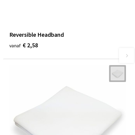
Reversible Headband
€ 2,58
vanaf