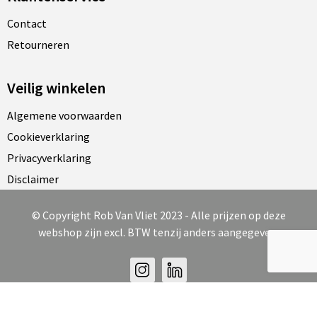
Contact
Retourneren
Veilig winkelen
Algemene voorwaarden
Cookieverklaring
Privacyverklaring
Disclaimer
© Copyright Rob Van Vliet 2023 - Alle prijzen op deze
webshop zijn excl. BTW tenzij anders aangegeven.