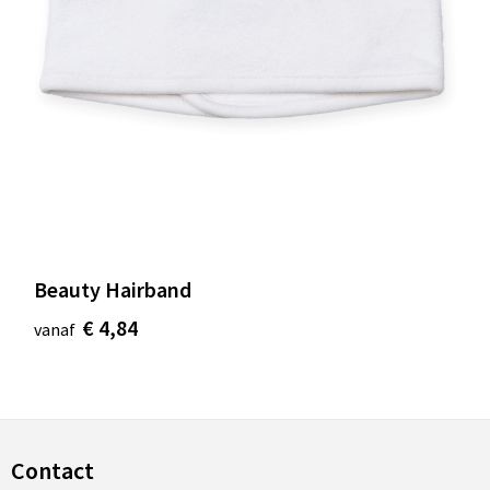
Beauty Hairband
€ 4,84
vanaf
Contact