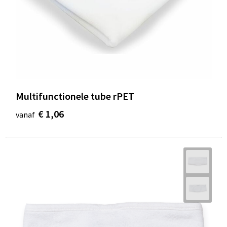
Multifunctionele tube rPET
€ 1,06
vanaf