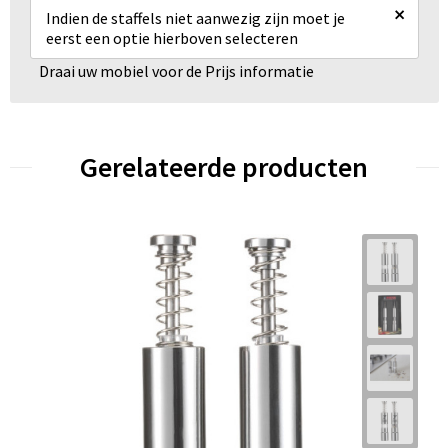
×
Indien de staffels niet aanwezig zijn moet je
eerst een optie hierboven selecteren
Draai uw mobiel voor de Prijs informatie
Gerelateerde producten