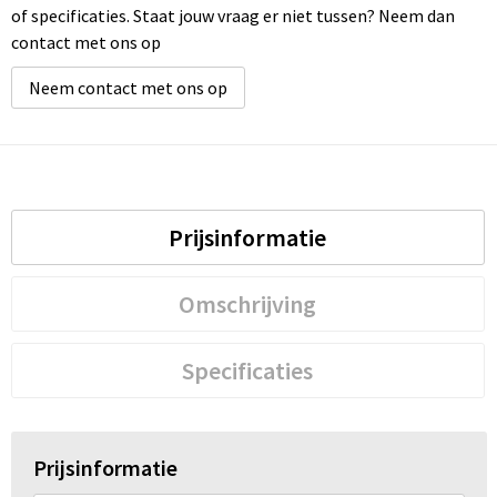
of specificaties. Staat jouw vraag er niet tussen? Neem dan
contact met ons op
Waterbestendige tassen
Neem contact met ons op
Golftassen
Prijsinformatie
Omschrijving
Specificaties
Prijsinformatie