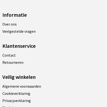
Informatie
Over ons
Veelgestelde vragen
Klantenservice
Contact
Retourneren
Veilig winkelen
Algemene voorwaarden
Cookieverklaring
Privacyverklaring