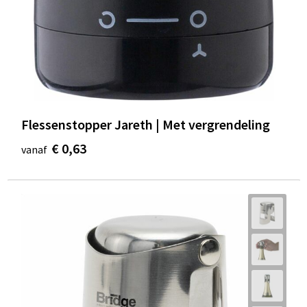
Flessenstopper Jareth | Met vergrendeling
€ 0,63
vanaf