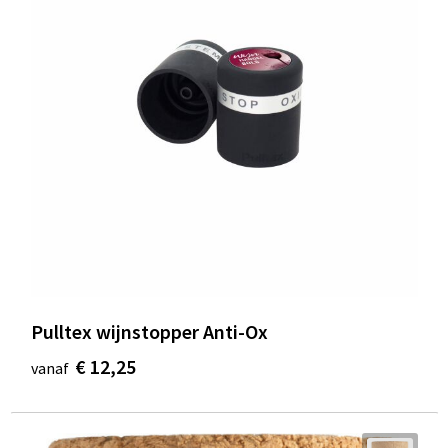
Pulltex wijnstopper Anti-Ox
€ 12,25
vanaf