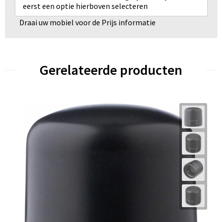
eerst een optie hierboven selecteren
Draai uw mobiel voor de Prijs informatie
Gerelateerde producten