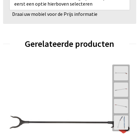
eerst een optie hierboven selecteren
Draai uw mobiel voor de Prijs informatie
Gerelateerde producten