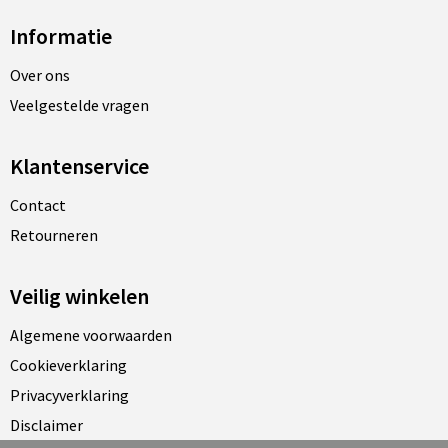
Informatie
Over ons
Veelgestelde vragen
Klantenservice
Contact
Retourneren
Veilig winkelen
Algemene voorwaarden
Cookieverklaring
Privacyverklaring
Disclaimer