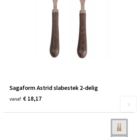
Sagaform Astrid slabestek 2-delig
€ 18,17
vanaf