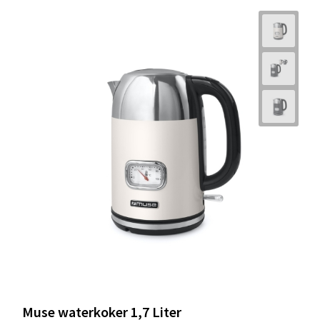
Muse waterkoker 1,7 Liter