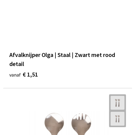
Afvalknijper Olga | Staal | Zwart met rood
detail
€ 1,51
vanaf