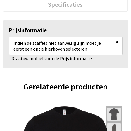
Specificaties
Prijsinformatie
×
Indien de staffels niet aanwezig zijn moet je
eerst een optie hierboven selecteren
Draai uw mobiel voor de Prijs informatie
Gerelateerde producten