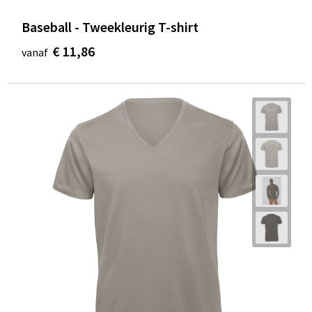
Baseball - Tweekleurig T-shirt
€ 11,86
vanaf