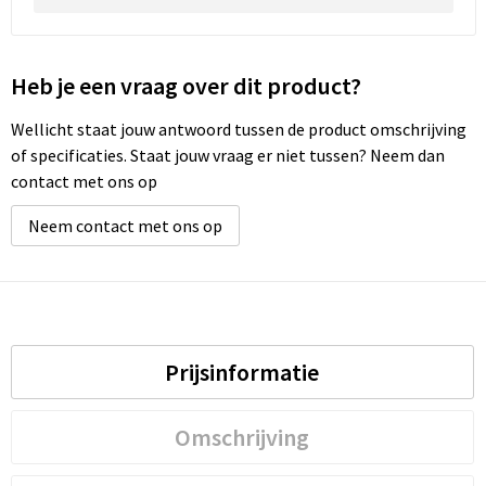
Heb je een vraag over dit product?
Wellicht staat jouw antwoord tussen de product omschrijving
of specificaties. Staat jouw vraag er niet tussen? Neem dan
contact met ons op
Neem contact met ons op
Prijsinformatie
Omschrijving