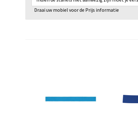
Draai uw mobiel voor de Prijs informatie