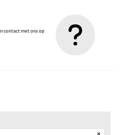
dan contact met ons op
×