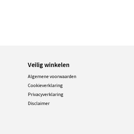
Veilig winkelen
Algemene voorwaarden
Cookieverklaring
Privacyverklaring
Disclaimer