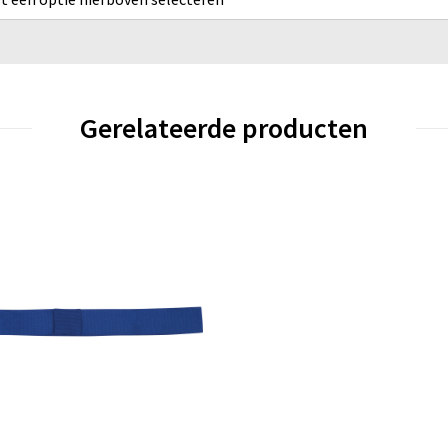
Gerelateerde producten