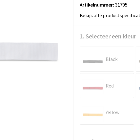
Artikelnummer:
31705
Bekijk alle productspecifica
1. Selecteer een kleur
Black
Red
Yellow