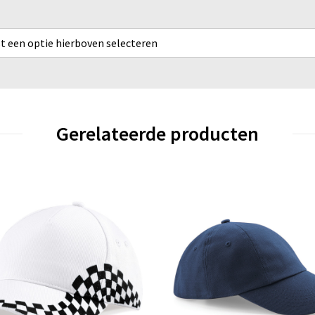
rst een optie hierboven selecteren
Gerelateerde producten