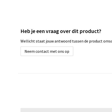
Heb je een vraag over dit product?
Wellicht staat jouw antwoord tussen de product omsch
Neem contact met ons op