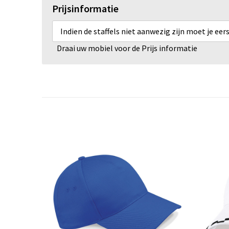
Prijsinformatie
Indien de staffels niet aanwezig zijn moet je ee
Draai uw mobiel voor de Prijs informatie