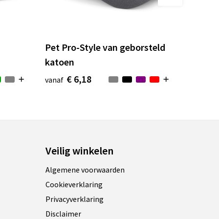
Pet Pro-Style van geborsteld
katoen
€ 6,18
vanaf
Veilig winkelen
Algemene voorwaarden
Cookieverklaring
Privacyverklaring
Disclaimer