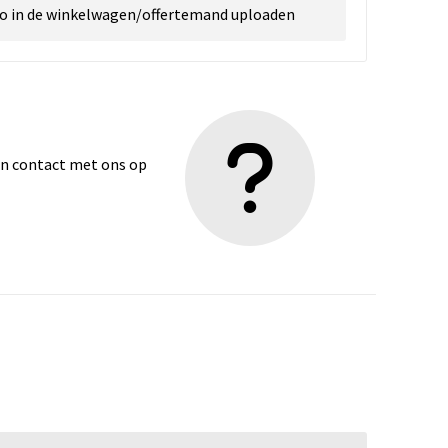
go in de winkelwagen/offertemand uploaden
dan contact met ons op