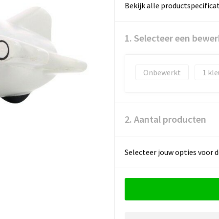
Bekijk alle productspecifica
1. Selecteer een bewer
Onbewerkt
1
2. Aantal producten
Selecteer jouw opties voor d