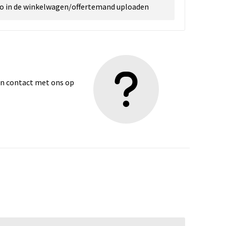
go in de winkelwagen/offertemand uploaden
dan contact met ons op