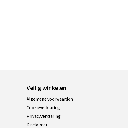
Veilig winkelen
Algemene voorwaarden
Cookieverklaring
Privacyverklaring
Disclaimer