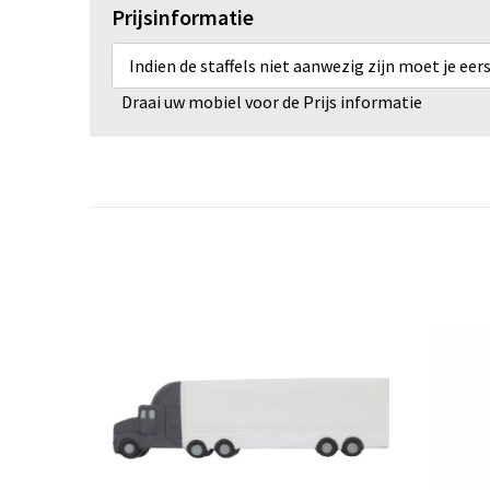
Prijsinformatie
Indien de staffels niet aanwezig zijn moet je ee
Draai uw mobiel voor de Prijs informatie