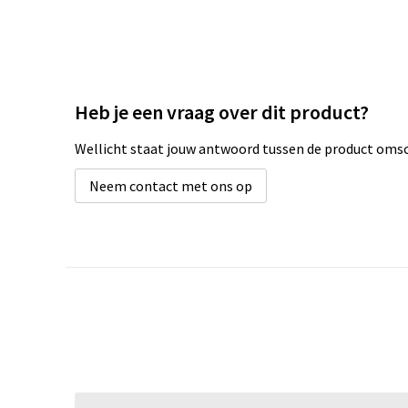
Heb je een vraag over dit product?
Wellicht staat jouw antwoord tussen de product omsch
Neem contact met ons op