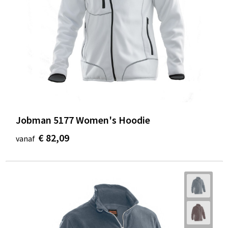
Jobman 5177 Women's Hoodie
€ 82,09
vanaf