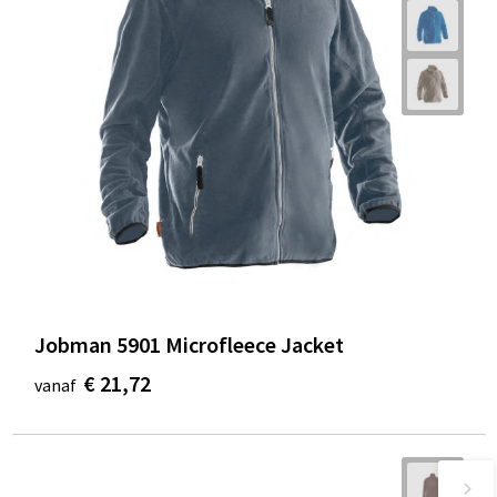
Jobman 5901 Microfleece Jacket
€ 21,72
vanaf