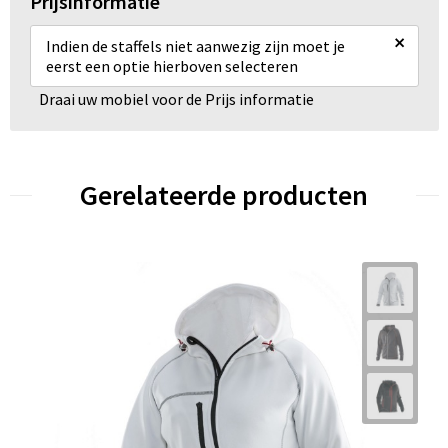
Prijsinformatie
×
Indien de staffels niet aanwezig zijn moet je
eerst een optie hierboven selecteren
Draai uw mobiel voor de Prijs informatie
Gerelateerde producten