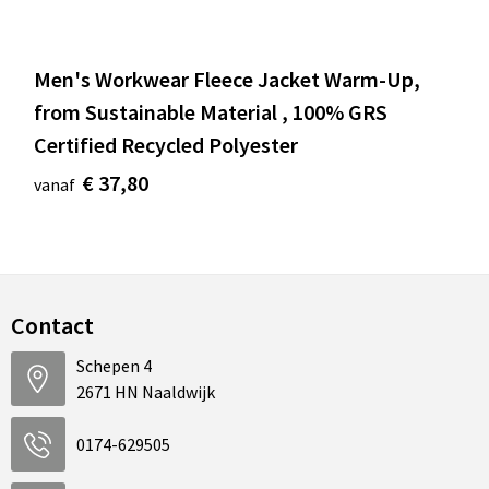
Men's Workwear Fleece Jacket Warm-Up,
from Sustainable Material , 100% GRS
Certified Recycled Polyester
€ 37,80
vanaf
Contact
Schepen 4
2671 HN Naaldwijk
0174-629505