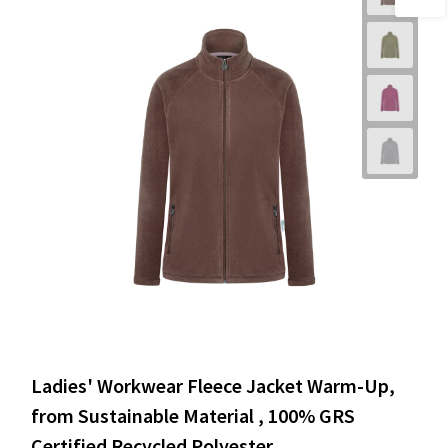
Ladies' Workwear Fleece Jacket Warm-Up,
from Sustainable Material , 100% GRS
Certified Recycled Polyester