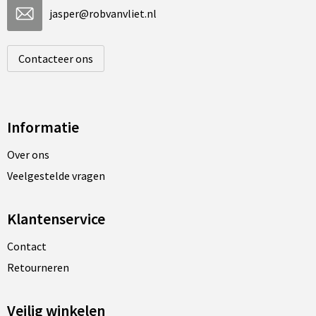
jasper@robvanvliet.nl
Contacteer ons
Informatie
Over ons
Veelgestelde vragen
Klantenservice
Contact
Retourneren
Veilig winkelen