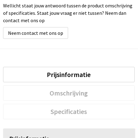
Wellicht staat jouw antwoord tussen de product omschrijving
of specificaties. Staat jouw vraag er niet tussen? Neem dan
contact met ons op
Neem contact met ons op
Prijsinformatie
Omschrijving
Specificaties